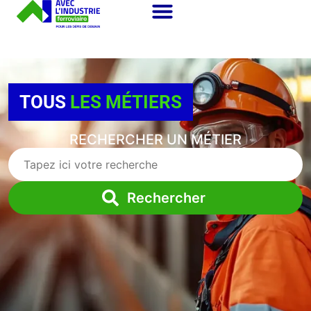
TOUS
LES MÉTIERS
RECHERCHER UN MÉTIER
Rechercher