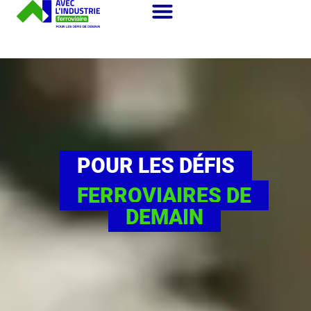
POUR LES DÉFIS
FERROVIAIRES DE
DEMAIN