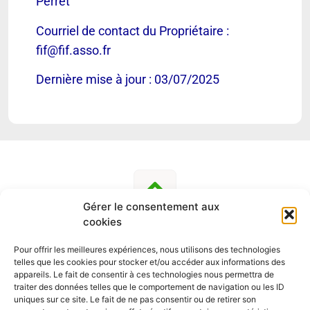
Perret
Courriel de contact du Propriétaire :
fif@fif.asso.fr
Dernière mise à jour : 03/07/2025
Gérer le consentement aux
cookies
Pour offrir les meilleures expériences, nous utilisons des technologies
telles que les cookies pour stocker et/ou accéder aux informations des
SUIVEZ-NOUS
appareils. Le fait de consentir à ces technologies nous permettra de
traiter des données telles que le comportement de navigation ou les ID
uniques sur ce site. Le fait de ne pas consentir ou de retirer son