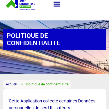
POLITIQUE
DE
CONFIDENTIALITE
Accueil
Politique de confidentialite
Cette Application collecte certaines Données
personnelles de ses Utilisateurs.