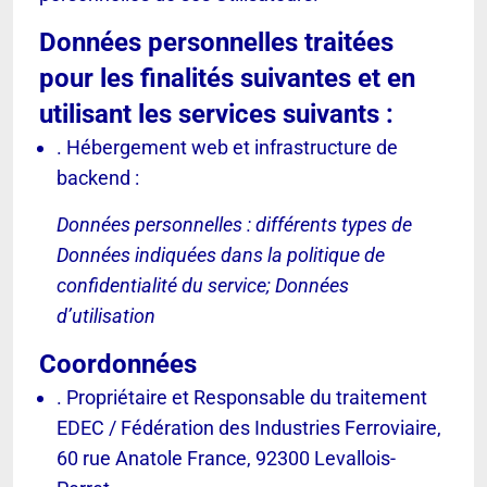
Données personnelles traitées
pour les finalités suivantes et en
utilisant les services suivants :
. Hébergement web et infrastructure de
backend :
Données personnelles : différents types de
Données indiquées dans la politique de
confidentialité du service; Données
d’utilisation
Coordonnées
. Propriétaire et Responsable du traitement
EDEC / Fédération des Industries Ferroviaire,
60 rue Anatole France, 92300 Levallois-