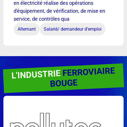
en électricité réalise des opérations
d'équipement, de vérification, de mise en
service, de contrôles qua
Alternant
Salarié/ demandeur d’emploi
FERROVIAIRE
L'INDUSTRIE
BOUGE