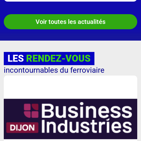
Voir toutes les actualités
LES
RENDEZ-VOUS
incontournables du ferroviaire