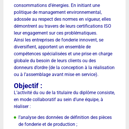
consommations d’énergies. En initiant une
politique de management environnemental,
adossée au respect des normes en vigueur, elles
démontrent au travers de leurs certifications ISO
leur engagement sur ces problématiques.
Ainsi les entreprises de fonderie innovent, se
diversifient, apportent un ensemble de
compétences spécialisées et une prise en charge
globale du besoin de leurs clients ou des
donneurs d’ordre (de la conception à la réalisation
ou à l’assemblage avant mise en service).
Objectif :
L’activité du ou de la titulaire du diplôme consiste,
en mode collaboratif au sein d’une équipe, à
réaliser :
l’analyse des données de définition des pièces
de fonderie et de production ;