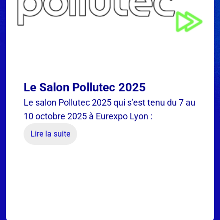
Le Salon Pollutec 2025
Le salon Pollutec 2025 qui s’est tenu du 7 au
10 octobre 2025 à Eurexpo Lyon :
Lire la suite