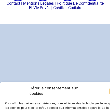
Contact
|
Mentions Légales
|
Politique De Confidentialité
Et Vie Privée
| Crédits :
Codixis
Gérer le consentement aux
cookies
Pour offrir les meilleures expériences, nous utilisons des technologies telles 
les cookies pour stocker et/ou accéder aux informations des appareils. Le fai