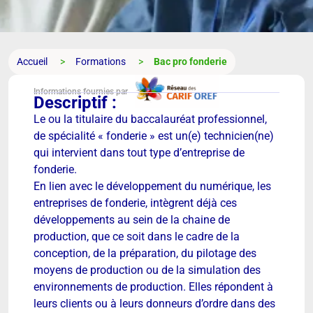
Accueil
Formations
Bac pro fonderie
Informations fournies par
Descriptif :
Le ou la titulaire du baccalauréat professionnel,
de spécialité « fonderie » est un(e) technicien(ne)
qui intervient dans tout type d’entreprise de
fonderie.
En lien avec le développement du numérique, les
entreprises de fonderie, intègrent déjà ces
développements au sein de la chaine de
production, que ce soit dans le cadre de la
conception, de la préparation, du pilotage des
moyens de production ou de la simulation des
environnements de production. Elles répondent à
leurs clients ou à leurs donneurs d’ordre dans des