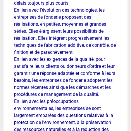
délais toujours plus courts.
En lien avec l’évolution des technologies, les
entreprises de fonderie proposent des
réalisations, en petites, moyennes et grandes
séries. Elles élargissent leurs possibilités de
réalisation. Elles intègrent progressivement les
techniques de fabrication additive, de contrôle, de
finition et de parachèvement.
En lien avec les exigences de la qualité, pour
satisfaire leurs clients ou donneurs d’ordre et leur
garantir une réponse adaptée et conforme à leurs
besoins, les entreprises de fonderie adoptent les
normes récentes ainsi que les démarches et les
procédures de management de la qualité.
En lien avec les préoccupations
environnementales, les entreprises se sont
largement emparées des questions relatives à la
protection de l’environnement, à la préservation
des ressources naturelles et à la réduction des