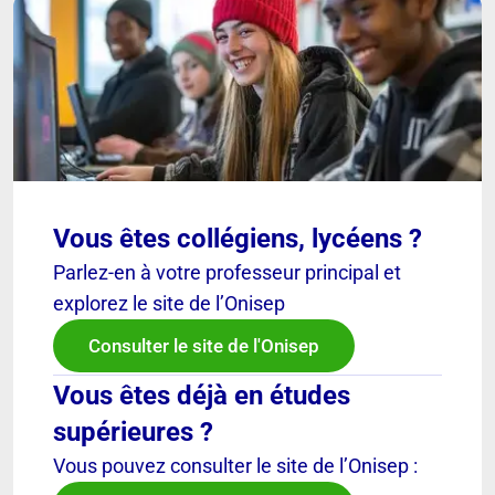
Vous êtes collégiens, lycéens ?
Parlez-en à votre professeur principal et
explorez le site de l’Onisep
Consulter le site de l'Onisep
Vous êtes déjà en études
supérieures ?
Vous pouvez consulter le site de l’Onisep :