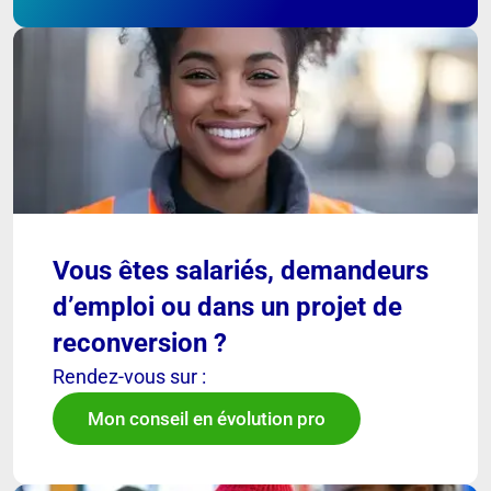
Vous êtes salariés, demandeurs
d’emploi ou dans un projet de
reconversion ?
Rendez-vous sur :
Mon conseil en évolution pro