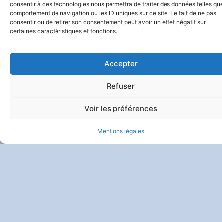
consentir à ces technologies nous permettra de traiter des données telles que
comportement de navigation ou les ID uniques sur ce site. Le fait de ne pas
consentir ou de retirer son consentement peut avoir un effet négatif sur
certaines caractéristiques et fonctions.
Accepter
Refuser
Voir les préférences
Mentions légales