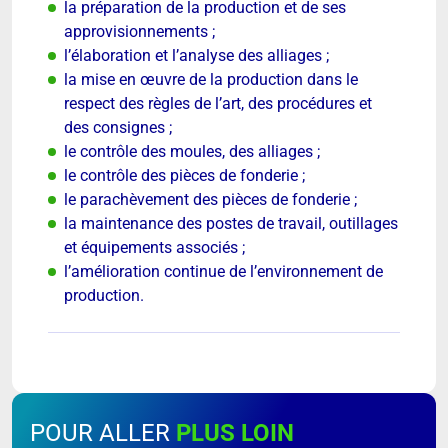
la préparation de la production et de ses
approvisionnements ;
l’élaboration et l’analyse des alliages ;
la mise en œuvre de la production dans le
respect des règles de l’art, des procédures et
des consignes ;
le contrôle des moules, des alliages ;
le contrôle des pièces de fonderie ;
le parachèvement des pièces de fonderie ;
la maintenance des postes de travail, outillages
et équipements associés ;
l’amélioration continue de l’environnement de
production.
POUR ALLER
PLUS LOIN