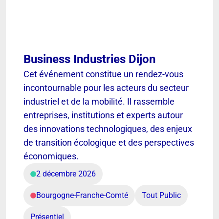
Business Industries Dijon
Cet événement constitue un rendez-vous
incontournable pour les acteurs du secteur
industriel et de la mobilité. Il rassemble
entreprises, institutions et experts autour
des innovations technologiques, des enjeux
de transition écologique et des perspectives
économiques.
2 décembre 2026
Bourgogne-Franche-Comté
Tout Public
Présentiel