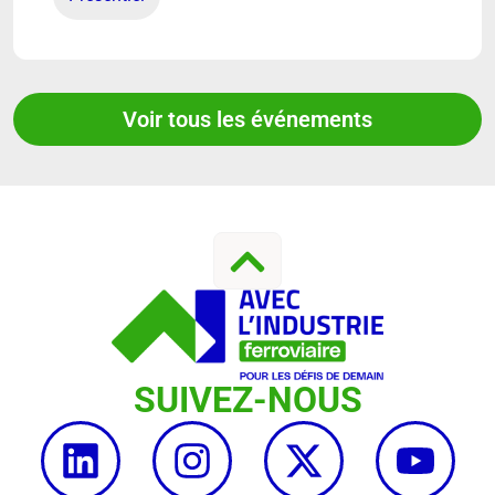
Voir tous les événements
SUIVEZ-NOUS