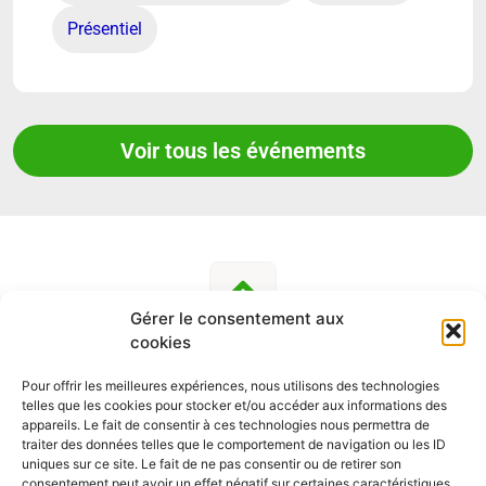
Présentiel
Voir tous les événements
Gérer le consentement aux
cookies
Pour offrir les meilleures expériences, nous utilisons des technologies
telles que les cookies pour stocker et/ou accéder aux informations des
SUIVEZ-NOUS
appareils. Le fait de consentir à ces technologies nous permettra de
traiter des données telles que le comportement de navigation ou les ID
uniques sur ce site. Le fait de ne pas consentir ou de retirer son
consentement peut avoir un effet négatif sur certaines caractéristiques