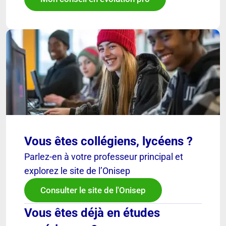
Vous êtes collégiens, lycéens ?
Parlez-en à votre professeur principal et
explorez le site de l’Onisep
Consulter le site de l'Onisep
Vous êtes déjà en études