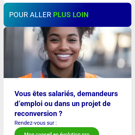
POUR ALLER
PLUS LOIN
Vous êtes salariés, demandeurs
d’emploi ou dans un projet de
reconversion ?
Rendez-vous sur :
Mon conseil en évolution pro