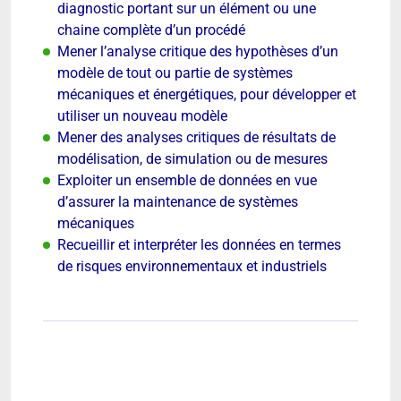
diagnostic portant sur un élément ou une
chaine complète d’un procédé
Mener l’analyse critique des hypothèses d’un
modèle de tout ou partie de systèmes
mécaniques et énergétiques, pour développer et
utiliser un nouveau modèle
Mener des analyses critiques de résultats de
modélisation, de simulation ou de mesures
Exploiter un ensemble de données en vue
d’assurer la maintenance de systèmes
mécaniques
Recueillir et interpréter les données en termes
de risques environnementaux et industriels