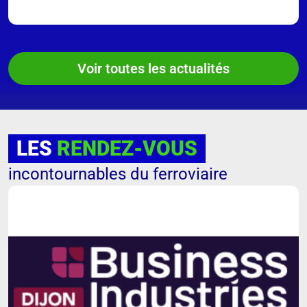
Voir toutes les actualités
LES
RENDEZ-VOUS
incontournables du ferroviaire