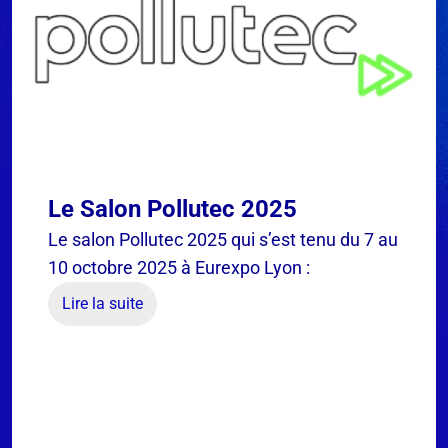
Le Salon Pollutec 2025
Le salon Pollutec 2025 qui s’est tenu du 7 au
10 octobre 2025 à Eurexpo Lyon :
Lire la suite