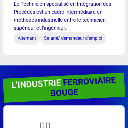
Le Technicien spécialisé en Intégration des
Procédés est un cadre intermédiaire en
méthodes industrielle entre le technicien
supérieur et l'ingénieur.
Alternant
Salarié/ demandeur d’emploi
FERROVIAIRE
L'INDUSTRIE
BOUGE