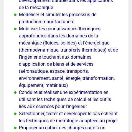
développement durable dans les applications
de la mécanique
Modéliser et simuler les processus de
production manufacturière
Mobiliser les connaissances théoriques
approfondies dans les domaines de la
mécanique (fluides, solides) et l’énergétique
(thermodynamique, transferts thermiques) et de
l’ingénierie touchant aux domaines
d’application de biens et de services
(aéronautique, espace, transports,
environnement, santé, énergie, transformation,
équipement, matériaux)
Conduire et réaliser une expérimentation en
utilisant les techniques de calcul et les outils
liés aux sciences pour l’ingénieur
Sélectionner, tester et développer le cas échéant
les techniques de métrologie adaptées au projet
Proposer un cahier des charges suite à un