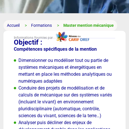
Accueil
Formations
Master mention mécanique
Informations fournies par
Objectif :
Compétences spécifiques de la mention
Dimensionner ou modéliser tout ou partie de
systèmes mécaniques et énergétiques en
mettant en place les méthodes analytiques ou
numériques adaptées
Conduire des projets de modélisation et de
calculs de mécanique sur des systèmes variés
(incluant le vivant) en environnement
pluridisciplinaire (automatique, contrôle,
sciences du vivant, sciences de la terre…)
Analyser puis décliner des enjeux de