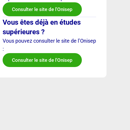
Consulter le site de l'Onisep
Vous êtes déjà en études
supérieures ?
Vous pouvez consulter le site de l’Onisep
:
Consulter le site de l'Onisep