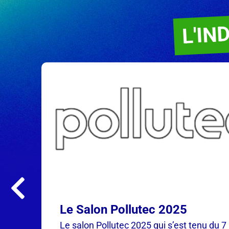
L'IN
Le Salon Pollutec 2025
Le salon Pollutec 2025 qui s’est tenu du 7