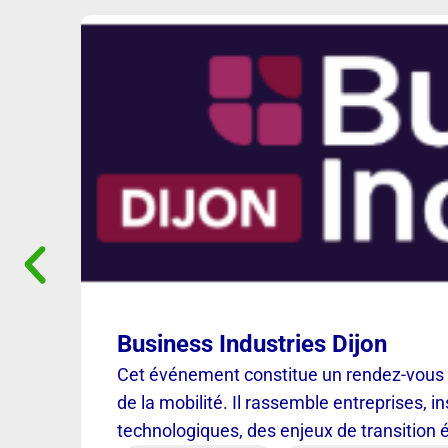
Business Industries Dijon
Cet événement constitue un rendez-vous in
de la mobilité. Il rassemble entreprises, i
technologiques, des enjeux de transition