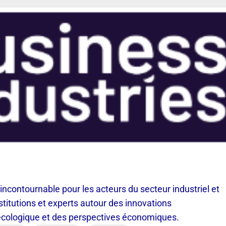
contournable pour les acteurs du secteur industriel et
nstitutions et experts autour des innovations
 écologique et des perspectives économiques.