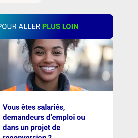
POUR ALLER
PLUS LOIN
Vous êtes salariés,
demandeurs d’emploi ou
dans un projet de
reconversion ?