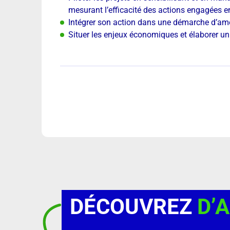
mesurant l’efficacité des actions engagées en
Intégrer son action dans une démarche d’am
Situer les enjeux économiques et élaborer u
DÉCOUVREZ
D’