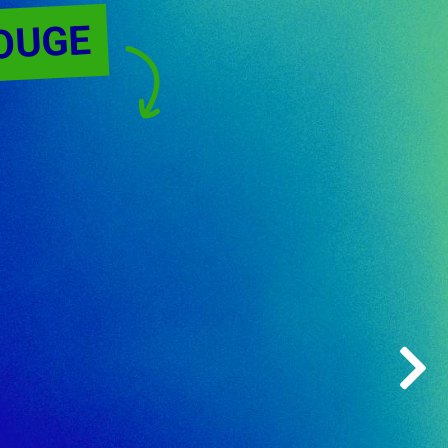
BOUGE