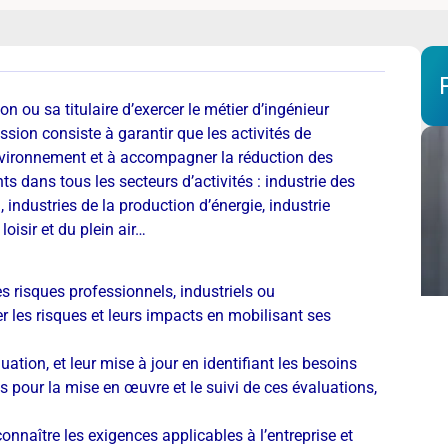
son ou sa titulaire d’exercer le métier d’ingénieur
sion consiste à garantir que les activités de
’environnement et à accompagner la réduction des
s dans tous les secteurs d’activités : industrie des
), industries de la production d’énergie, industrie
loisir et du plein air…
es risques professionnels, industriels ou
r les risques et leurs impacts en mobilisant ses
tion, et leur mise à jour en identifiant les besoins
 pour la mise en œuvre et le suivi de ces évaluations,
onnaître les exigences applicables à l’entreprise et