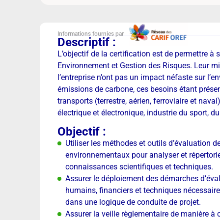
Informations fournies par
Descriptif :
L’objectif de la certification est de permettre à 
Environnement et Gestion des Risques. Leur mis
l’entreprise n’ont pas un impact néfaste sur l
émissions de carbone, ces besoins étant présent
transports (terrestre, aérien, ferroviaire et naval
électrique et électronique, industrie du sport, du 
Objectif :
Utiliser les méthodes et outils d’évaluation d
environnementaux pour analyser et répertorie
connaissances scientifiques et techniques.
Assurer le déploiement des démarches d’évalua
humains, financiers et techniques nécessaires
dans une logique de conduite de projet.
Assurer la veille règlementaire de manière à c