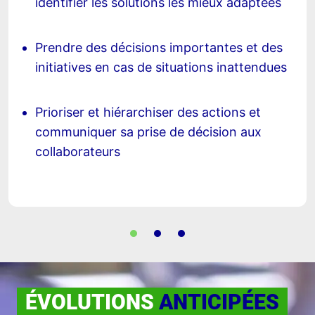
identifier les solutions les mieux adaptées
Prendre des décisions importantes et des
initiatives en cas de situations inattendues
Prioriser et hiérarchiser des actions et
communiquer sa prise de décision aux
collaborateurs
ÉVOLUTIONS
ANTICIPÉES