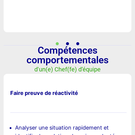
Compétences
comportementales
d'un(e) Chef(fe) d’équipe
Faire preuve de réactivité
Analyser une situation rapidement et