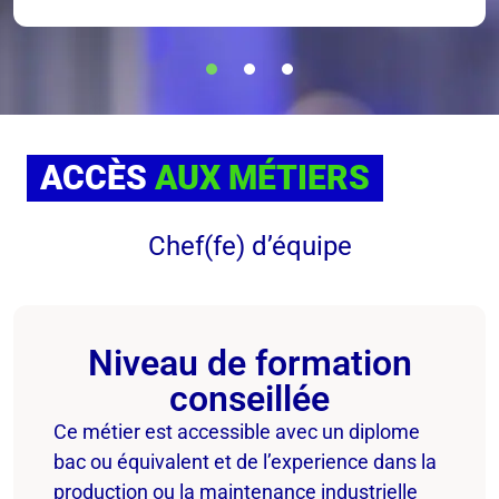
ACCÈS
AUX MÉTIERS
Chef(fe) d’équipe
Niveau de formation
conseillée
Ce métier est accessible avec un diplome
bac ou équivalent et de l’experience dans la
production ou la maintenance industrielle