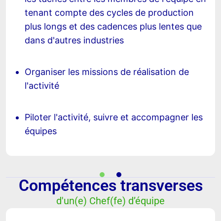
tenant compte des cycles de production
plus longs et des cadences plus lentes que
dans d'autres industries
Organiser les missions de réalisation de
l'activité
Piloter l'activité, suivre et accompagner les
équipes
Compétences transverses
d'un(e) Chef(fe) d’équipe