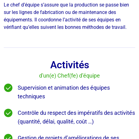
Le chef d’équipe s’assure que la production se passe bien
sur les lignes de fabrication ou de maintenance des
équipements. Il coordonne l’activité de ses équipes en
vérifiant qu’elles suivent les bonnes méthodes de travail.
Activités
d'un(e) Chef(fe) d’équipe
Supervision et animation des équipes
techniques
Contrôle du respect des impératifs des activités
(quantité, délai, qualité, coût …)
Gestion de projets d’améliorations de ses