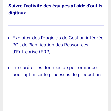
Suivre l'activité des équipes à l'aide d'outils
digitaux
Exploiter des Progiciels de Gestion intégrée
PGI, de Planification des Ressources
d'Entreprise (ERP)
Interpréter les données de performance
pour optimiser le processus de production