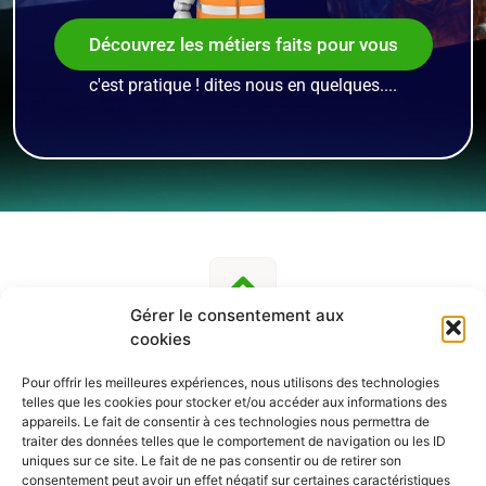
Découvrez les métiers faits pour vous
c'est pratique ! dites nous en quelques....
Gérer le consentement aux
cookies
Pour offrir les meilleures expériences, nous utilisons des technologies
telles que les cookies pour stocker et/ou accéder aux informations des
SUIVEZ-NOUS
appareils. Le fait de consentir à ces technologies nous permettra de
traiter des données telles que le comportement de navigation ou les ID
uniques sur ce site. Le fait de ne pas consentir ou de retirer son
consentement peut avoir un effet négatif sur certaines caractéristiques