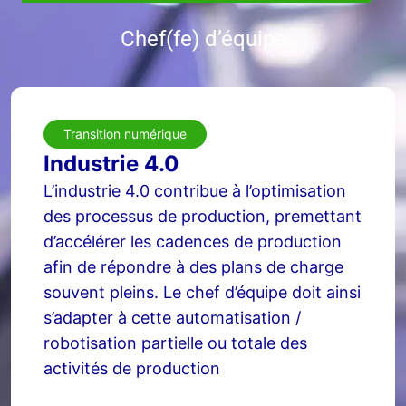
Chef(fe) d’équipe
Transition numérique
Industrie 4.0
L’industrie 4.0 contribue à l’optimisation
des processus de production, premettant
d’accélérer les cadences de production
afin de répondre à des plans de charge
souvent pleins. Le chef d’équipe doit ainsi
s’adapter à cette automatisation /
robotisation partielle ou totale des
activités de production