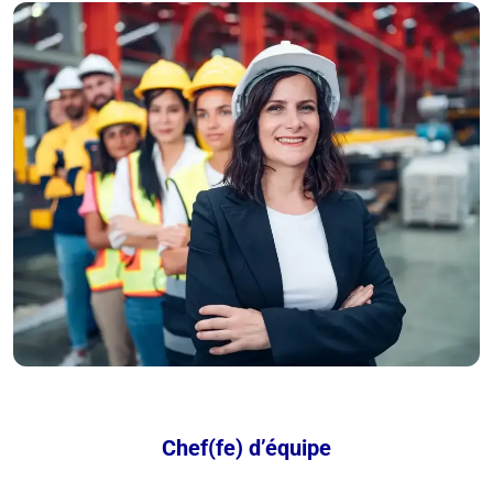
Chef(fe) d’équipe