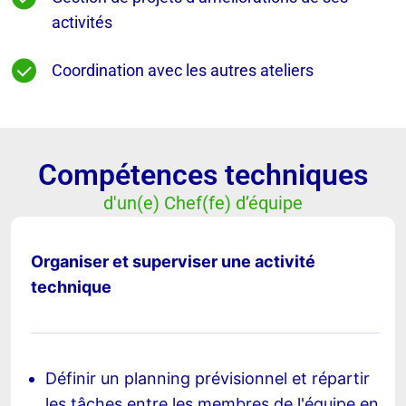
activités
Coordination avec les autres ateliers
Compétences techniques
d'un(e) Chef(fe) d’équipe
Organiser et superviser une activité
technique
Définir un planning prévisionnel et répartir
les tâches entre les membres de l'équipe en