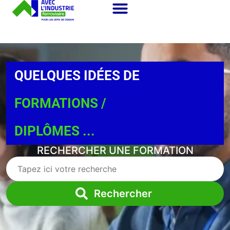
QUELQUES IDÉES DE
FORMATIONS /
DIPLÔMES ...
RECHERCHER UNE FORMATION
Rechercher