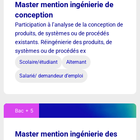
Master mention ingénierie de
conception
Participation à l’analyse de la conception de
produits, de systèmes ou de procédés
existants. Réingénierie des produits, de
systèmes ou de procédés ex
Scolaire/étudiant
Alternant
Salarié/ demandeur d’emploi
Bac + 5
Master mention ingénierie des