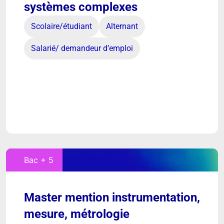
systèmes complexes
Scolaire/étudiant
Alternant
Salarié/ demandeur d’emploi
Bac + 5
Master mention instrumentation,
mesure, métrologie