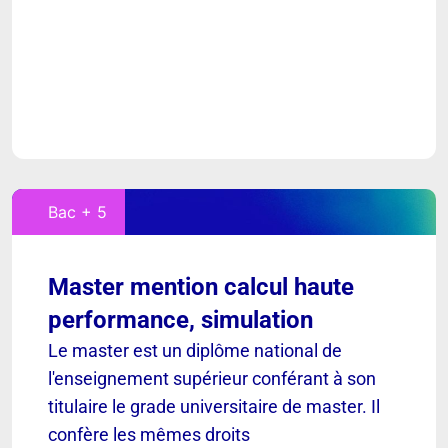
Bac + 5
Master mention calcul haute
performance, simulation
Le master est un diplôme national de
l'enseignement supérieur conférant à son
titulaire le grade universitaire de master. Il
confère les mêmes droits