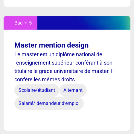
Bac + 5
Master mention design
Le master est un diplôme national de
l'enseignement supérieur conférant à son
titulaire le grade universitaire de master. Il
confère les mêmes droits
Scolaire/étudiant
Alternant
Salarié/ demandeur d’emploi