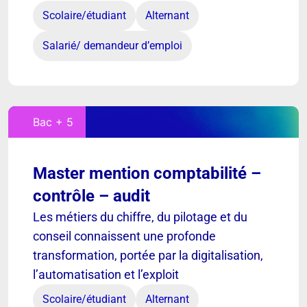
Scolaire/étudiant
Alternant
Salarié/ demandeur d’emploi
Bac + 5
Master mention comptabilité –
contrôle – audit
Les métiers du chiffre, du pilotage et du
conseil connaissent une profonde
transformation, portée par la digitalisation,
l’automatisation et l’exploit
Scolaire/étudiant
Alternant