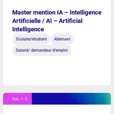
Master mention IA – Intelligence
Artificielle / AI – Artificial
Intelligence
Scolaire/étudiant
Alternant
Salarié/ demandeur d’emploi
Bac + 5