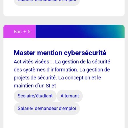
Bac + 5
Master mention cybersécurité
Activités visées : . La gestion de la sécurité
des systèmes d’information. La gestion de
projets de sécurité. La conception et le
maintien d’un SI et
Scolaire/étudiant
Alternant
Salarié/ demandeur d’emploi