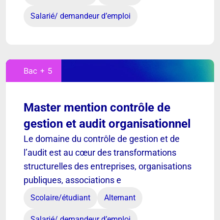
Salarié/ demandeur d’emploi
Bac + 5
Master mention contrôle de
gestion et audit organisationnel
Le domaine du contrôle de gestion et de
l’audit est au cœur des transformations
structurelles des entreprises, organisations
publiques, associations e
Scolaire/étudiant
Alternant
Salarié/ demandeur d’emploi