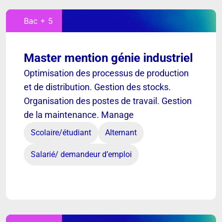
Bac + 5
Master mention génie industriel
Optimisation des processus de production
et de distribution. Gestion des stocks.
Organisation des postes de travail. Gestion
de la maintenance. Manage
Scolaire/étudiant
Alternant
Salarié/ demandeur d’emploi