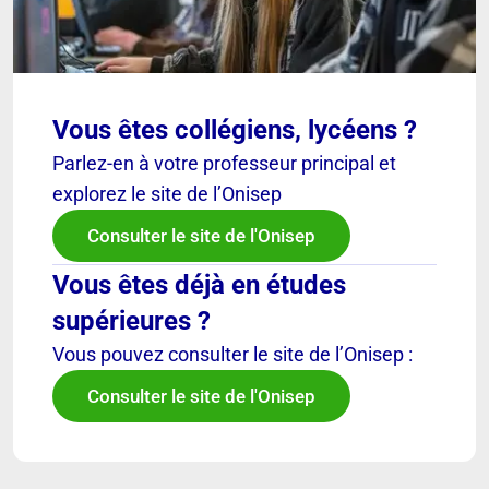
Vous êtes collégiens, lycéens ?
Parlez-en à votre professeur principal et
explorez le site de l’Onisep
Consulter le site de l'Onisep
Vous êtes déjà en études
supérieures ?
Vous pouvez consulter le site de l’Onisep :
Consulter le site de l'Onisep