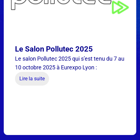
Le Salon Pollutec 2025
Le salon Pollutec 2025 qui s’est tenu du 7 au
10 octobre 2025 à Eurexpo Lyon :
Lire la suite