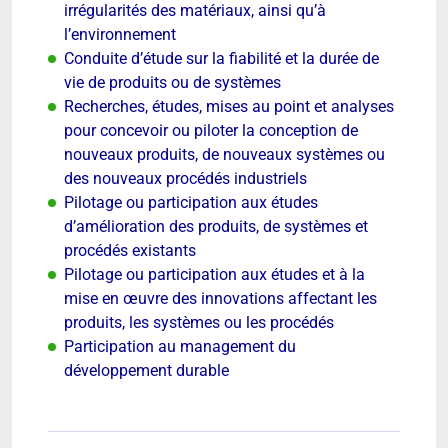
irrégularités des matériaux, ainsi qu’à
l’environnement
Conduite d’étude sur la fiabilité et la durée de
vie de produits ou de systèmes
Recherches, études, mises au point et analyses
pour concevoir ou piloter la conception de
nouveaux produits, de nouveaux systèmes ou
des nouveaux procédés industriels
Pilotage ou participation aux études
d’amélioration des produits, de systèmes et
procédés existants
Pilotage ou participation aux études et à la
mise en œuvre des innovations affectant les
produits, les systèmes ou les procédés
Participation au management du
développement durable