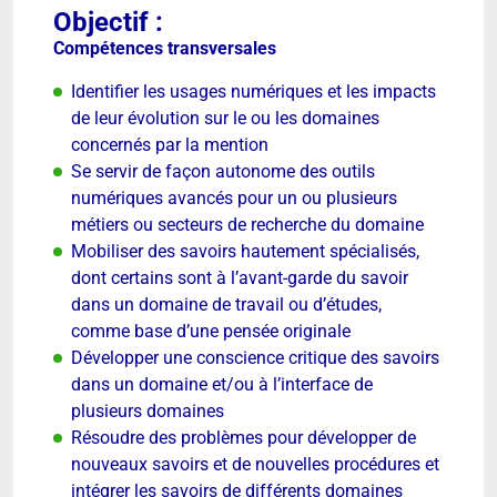
Objectif :
Compétences transversales
Identifier les usages numériques et les impacts
de leur évolution sur le ou les domaines
concernés par la mention
Se servir de façon autonome des outils
numériques avancés pour un ou plusieurs
métiers ou secteurs de recherche du domaine
Mobiliser des savoirs hautement spécialisés,
dont certains sont à l’avant-garde du savoir
dans un domaine de travail ou d’études,
comme base d’une pensée originale
Développer une conscience critique des savoirs
dans un domaine et/ou à l’interface de
plusieurs domaines
Résoudre des problèmes pour développer de
nouveaux savoirs et de nouvelles procédures et
intégrer les savoirs de différents domaines