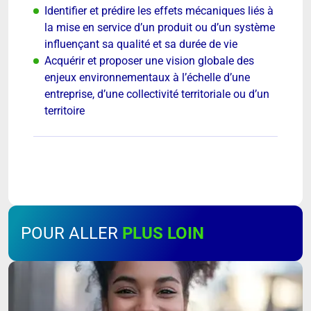
Identifier et prédire les effets mécaniques liés à
la mise en service d’un produit ou d’un système
influençant sa qualité et sa durée de vie
Acquérir et proposer une vision globale des
enjeux environnementaux à l’échelle d’une
entreprise, d’une collectivité territoriale ou d’un
territoire
POUR ALLER
PLUS LOIN