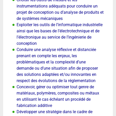
instrumentations adéquats pour conduire un
projet de conception ou d’analyse de produits et
de systèmes mécaniques
Exploiter les outils de l’informatique industrielle
ainsi que les bases de l’électrotechnique et de
l’électronique au service de l’ingénierie de
conception
Conduire une analyse réflexive et distanciée
prenant en compte les enjeux, les
problématiques et la complexité d’une
demande ou d’une situation afin de proposer
des solutions adaptées et/ou innovantes en
respect des évolutions de la réglementation
Concevoir, gérer ou optimiser tout genre de
matériaux, polymères, composites ou métaux
en utilisant le cas échéant un procédé de
fabrication additive
Développer une stratégie dans le cadre de