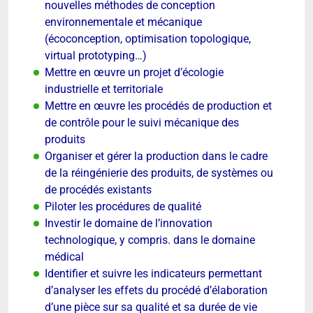
nouvelles méthodes de conception
environnementale et mécanique
(écoconception, optimisation topologique,
virtual prototyping…)
Mettre en œuvre un projet d’écologie
industrielle et territoriale
Mettre en œuvre les procédés de production et
de contrôle pour le suivi mécanique des
produits
Organiser et gérer la production dans le cadre
de la réingénierie des produits, de systèmes ou
de procédés existants
Piloter les procédures de qualité
Investir le domaine de l’innovation
technologique, y compris. dans le domaine
médical
Identifier et suivre les indicateurs permettant
d’analyser les effets du procédé d’élaboration
d’une pièce sur sa qualité et sa durée de vie