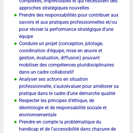
complexes, imprévisibles et qui nécessitent des
approches stratégiques nouvelles
Prendre des responsabilités pour contribuer aux
savoirs et aux pratiques professionnelles et/ou
pour réviser la performance stratégique d’une
équipe
Conduire un projet (conception, pilotage,
coordination d’équipe, mise en œuvre et
gestion, évaluation, diffusion) pouvant
mobiliser des compétences pluridisciplinaires
dans un cadre collaboratif
Analyser ses actions en situation
professionnelle, s’autoévaluer pour améliorer sa
pratique dans le cadre d’une démarche qualité
Respecter les principes d’éthique, de
déontologie et de responsabilité sociale et
environnementale
Prendre en compte la problématique du
handicap et de l’accessibilité dans chacune de