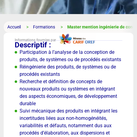
Accueil
Formations
Master mention ingénierie de conc
Informations fournies par
Descriptif :
Participation à l’analyse de la conception de
produits, de systèmes ou de procédés existants
Réingénierie des produits, de systèmes ou de
procédés existants
Recherche et définition de concepts de
nouveaux produits ou systèmes en intégrant
des aspects économiques, de développement
durable
Suivi mécanique des produits en intégrant les
incertitudes liées aux non-homogénéités,
variabilités et défauts, notamment dus aux
procédés d’élaboration, aux dispersions et