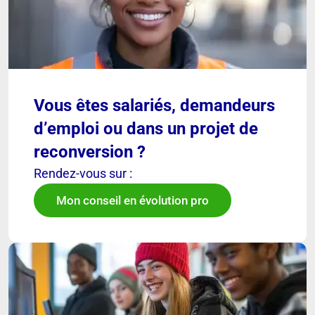
Vous êtes salariés, demandeurs
d’emploi ou dans un projet de
reconversion ?
Rendez-vous sur :
Mon conseil en évolution pro