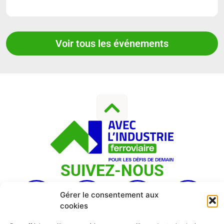
Voir tous les événements
SUIVEZ-NOUS
Gérer le consentement aux
cookies
Contact
|
Mentions Légales
|
Politique De Confidentialité