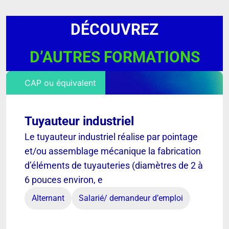
DÉCOUVREZ
D’AUTRES FORMATIONS
CAP ou équivalent
Tuyauteur industriel
Le tuyauteur industriel réalise par pointage
et/ou assemblage mécanique la fabrication
d’éléments de tuyauteries (diamètres de 2 à
6 pouces environ, e
Alternant
Salarié/ demandeur d’emploi