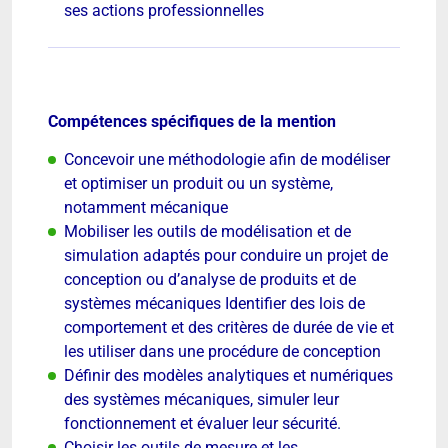
ses actions professionnelles
Compétences spécifiques de la mention
Concevoir une méthodologie afin de modéliser
et optimiser un produit ou un système,
notamment mécanique
Mobiliser les outils de modélisation et de
simulation adaptés pour conduire un projet de
conception ou d’analyse de produits et de
systèmes mécaniques Identifier des lois de
comportement et des critères de durée de vie et
les utiliser dans une procédure de conception
Définir des modèles analytiques et numériques
des systèmes mécaniques, simuler leur
fonctionnement et évaluer leur sécurité.
Choisir les outils de mesure et les