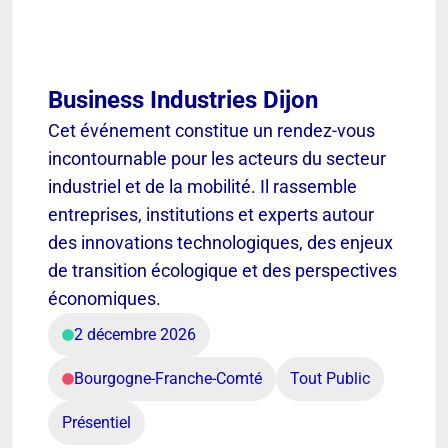
Business Industries Dijon
Cet événement constitue un rendez-vous
incontournable pour les acteurs du secteur
industriel et de la mobilité. Il rassemble
entreprises, institutions et experts autour
des innovations technologiques, des enjeux
de transition écologique et des perspectives
économiques.
2 décembre 2026
Bourgogne-Franche-Comté
Tout Public
Présentiel