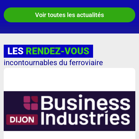
Voir toutes les actualités
LES
RENDEZ-VOUS
incontournables du ferroviaire