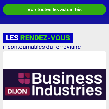
Voir toutes les actualités
LES
RENDEZ-VOUS
incontournables du ferroviaire