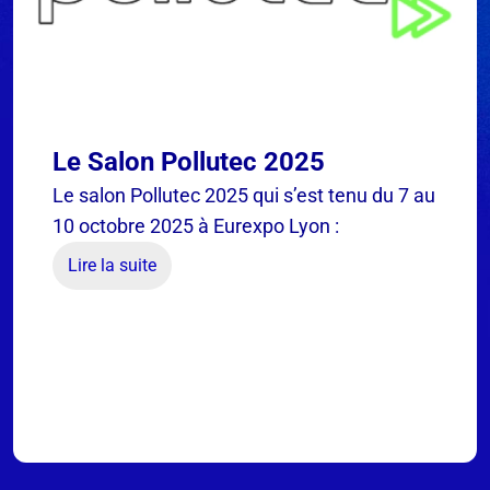
Le Salon Pollutec 2025
Le salon Pollutec 2025 qui s’est tenu du 7 au
10 octobre 2025 à Eurexpo Lyon :
Lire la suite