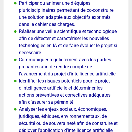
Participer ou animer une d’équipes
pluridisciplinaires permettant de co-construire
une solution adaptée aux objectifs exprimés
dans le cahier des charges.
Réaliser une veille scientifique et technologique
afin de détecter et caractériser les nouvelles
technologies en IA et de faire évoluer le projet si
nécessaire
Communiquer régulièrement avec les parties
prenantes afin de rendre compte de
l’avancement du projet d’intelligence artificielle
Identifier les risques potentiels pour le projet
d’intelligence artificielle et déterminer les
actions préventives et correctives adéquates
afin d’assurer sa pérennité
Analyser les enjeux sociaux, économiques,
juridiques, éthiques, environnementaux, de
sécurité ou de souveraineté afin de construire et
déployer l’application d’intelligence artificielle