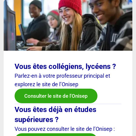
Vous êtes collégiens, lycéens ?
Parlez-en à votre professeur principal et
explorez le site de l’Onisep
Consulter le site de l'Onisep
Vous êtes déjà en études
supérieures ?
Vous pouvez consulter le site de l’Onisep :