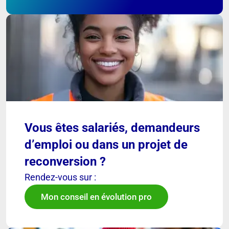
Vous êtes salariés, demandeurs
d’emploi ou dans un projet de
reconversion ?
Rendez-vous sur :
Mon conseil en évolution pro