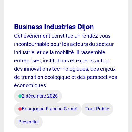
Business Industries Dijon
Cet événement constitue un rendez-vous
incontournable pour les acteurs du secteur
industriel et de la mobilité. Il rassemble
entreprises, institutions et experts autour
des innovations technologiques, des enjeux
de transition écologique et des perspectives
économiques.
2 décembre 2026
Bourgogne-Franche-Comté
Tout Public
Présentiel