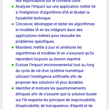
leur exploitabilité sur le contexte traité
Analyser l’impact sur une application métier lié
à l’intégration d’algorithme d’IA et étudier la
faisabilité technique
Concevoir, développer et tester les algorithmes
et modèles IA en les intégrant dans des
applications métiers pour résoudre les
problèmes spécifiques.
Maintenir, mettre à jour et améliorer les
algorithmes et modèles IA en s’assurant qu’ils
répondent toujours au besoin exprimé
Evaluer l’impact environnemental tout au long
du cycle de vie d’un système numérique
utilisant l’intelligence artificielle afin de
proposer des solutions IA plus durables
Identifier et instruire les questionnements
éthiques afin de s’assurer que la solution basée
sur l’IA respecte les principes de responsabilité,
d’explicabilité, de transparence, d’équité et de