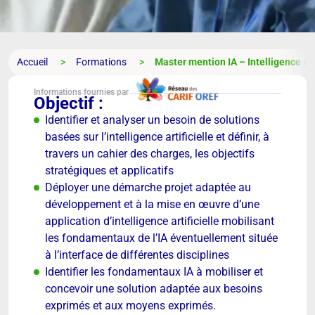
Accueil
Formations
Master mention IA – Intelligence Artif
Informations fournies par
Objectif :
Identifier et analyser un besoin de solutions
basées sur l’intelligence artificielle et définir, à
travers un cahier des charges, les objectifs
stratégiques et applicatifs
Déployer une démarche projet adaptée au
développement et à la mise en œuvre d’une
application d’intelligence artificielle mobilisant
les fondamentaux de l’IA éventuellement située
à l’interface de différentes disciplines
Identifier les fondamentaux IA à mobiliser et
concevoir une solution adaptée aux besoins
exprimés et aux moyens exprimés.