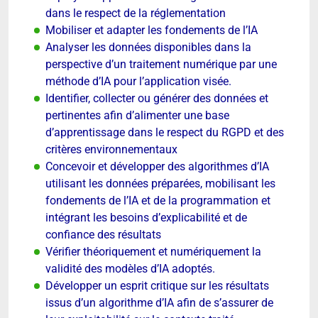
dans le respect de la réglementation
Mobiliser et adapter les fondements de l’IA
Analyser les données disponibles dans la
perspective d’un traitement numérique par une
méthode d’IA pour l’application visée.
Identifier, collecter ou générer des données et
pertinentes afin d’alimenter une base
d’apprentissage dans le respect du RGPD et des
critères environnementaux
Concevoir et développer des algorithmes d’IA
utilisant les données préparées, mobilisant les
fondements de l’IA et de la programmation et
intégrant les besoins d’explicabilité et de
confiance des résultats
Vérifier théoriquement et numériquement la
validité des modèles d’IA adoptés.
Développer un esprit critique sur les résultats
issus d’un algorithme d’IA afin de s’assurer de