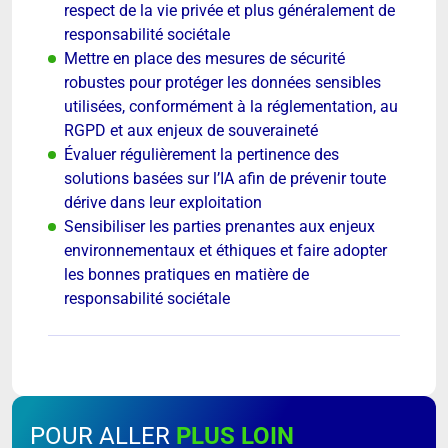
respect de la vie privée et plus généralement de
responsabilité sociétale
Mettre en place des mesures de sécurité
robustes pour protéger les données sensibles
utilisées, conformément à la réglementation, au
RGPD et aux enjeux de souveraineté
Évaluer régulièrement la pertinence des
solutions basées sur l’IA afin de prévenir toute
dérive dans leur exploitation
Sensibiliser les parties prenantes aux enjeux
environnementaux et éthiques et faire adopter
les bonnes pratiques en matière de
responsabilité sociétale
POUR ALLER
PLUS LOIN