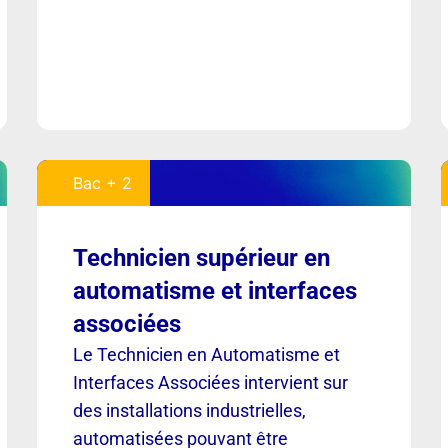
Bac + 2
Technicien supérieur en
automatisme et interfaces
associées
Le Technicien en Automatisme et
Interfaces Associées intervient sur
des installations industrielles,
automatisées pouvant être