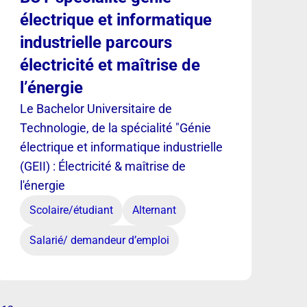
électrique et informatique
industrielle parcours
électricité et maîtrise de
l’énergie
Le Bachelor Universitaire de
Technologie, de la spécialité "Génie
électrique et informatique industrielle
(GEII) : Électricité & maîtrise de
l'énergie
Scolaire/étudiant
Alternant
Salarié/ demandeur d’emploi