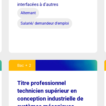
interfacées à d’autres
Alternant
Salarié/ demandeur d’emploi
Bac + 2
Titre professionnel
technicien supérieur en
conception industrielle de