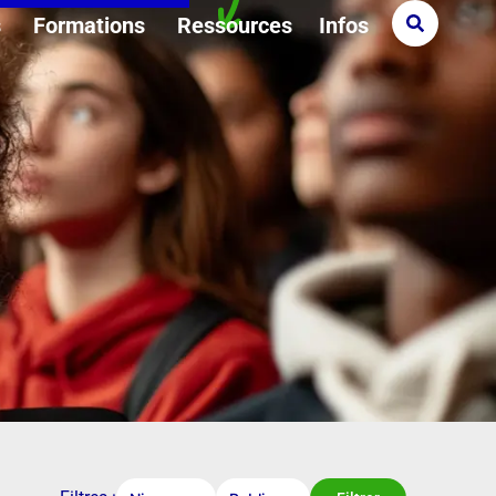
s
Formations
Ressources
Infos