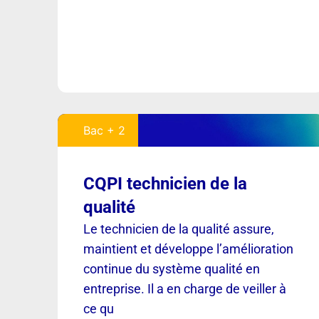
Bac + 2
CQPI technicien de la
qualité
Le technicien de la qualité assure,
maintient et développe l’amélioration
continue du système qualité en
entreprise. Il a en charge de veiller à
ce qu