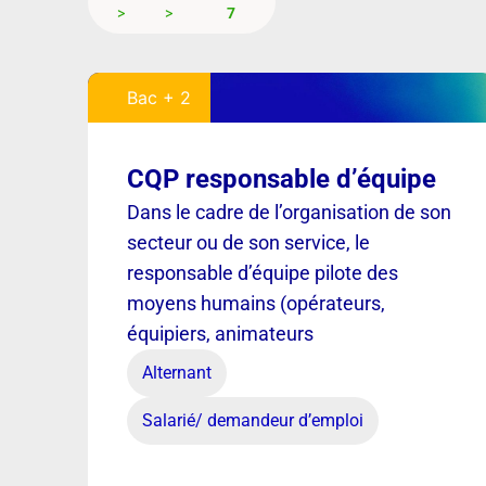
7
Bac + 2
CQP responsable d’équipe
Dans le cadre de l’organisation de son
secteur ou de son service, le
responsable d’équipe pilote des
moyens humains (opérateurs,
équipiers, animateurs
Alternant
Salarié/ demandeur d’emploi