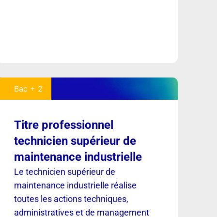
Bac + 2
Titre professionnel
technicien supérieur de
maintenance industrielle
Le technicien supérieur de
maintenance industrielle réalise
toutes les actions techniques,
administratives et de management