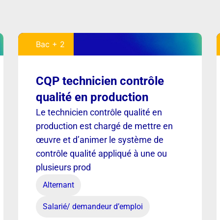
Bac + 2
CQP technicien contrôle
qualité en production
Le technicien contrôle qualité en
production est chargé de mettre en
œuvre et d’animer le système de
contrôle qualité appliqué à une ou
plusieurs prod
Alternant
Salarié/ demandeur d’emploi