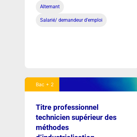
Alternant
Salarié/ demandeur d’emploi
Bac + 2
Titre professionnel
technicien supérieur des
méthodes