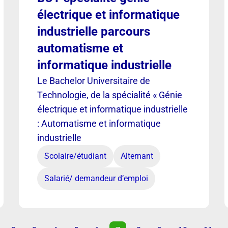
électrique et informatique
industrielle parcours
automatisme et
informatique industrielle
Le Bachelor Universitaire de
Technologie, de la spécialité « Génie
électrique et informatique industrielle
: Automatisme et informatique
industrielle
Scolaire/étudiant
Alternant
Salarié/ demandeur d’emploi