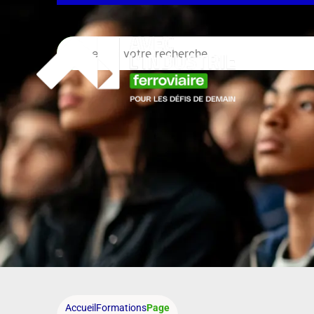
Accueil
Formations
Page