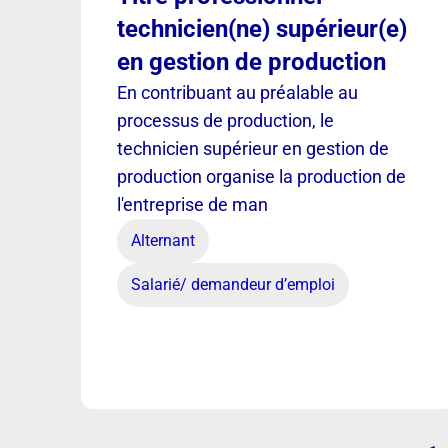
technicien(ne) supérieur(e)
en gestion de production
En contribuant au préalable au
processus de production, le
technicien supérieur en gestion de
production organise la production de
l'entreprise de man
Alternant
Salarié/ demandeur d’emploi