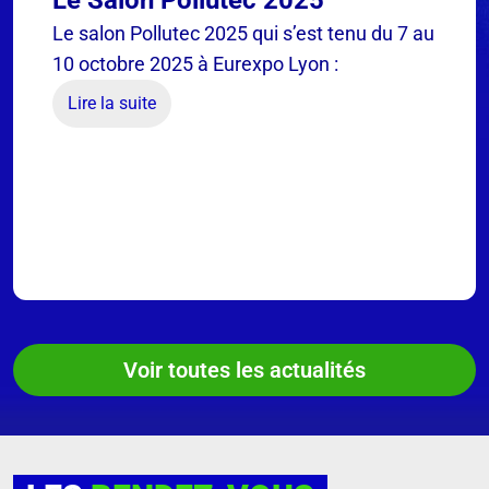
Le Salon Pollutec 2025
Le salon Pollutec 2025 qui s’est tenu du 7 au
10 octobre 2025 à Eurexpo Lyon :
Lire la suite
Voir toutes les actualités