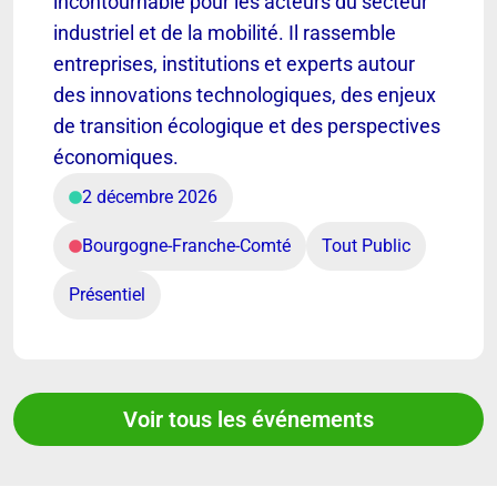
incontournable pour les acteurs du secteur
industriel et de la mobilité. Il rassemble
entreprises, institutions et experts autour
des innovations technologiques, des enjeux
de transition écologique et des perspectives
économiques.
2 décembre 2026
Bourgogne-Franche-Comté
Tout Public
Présentiel
Voir tous les événements