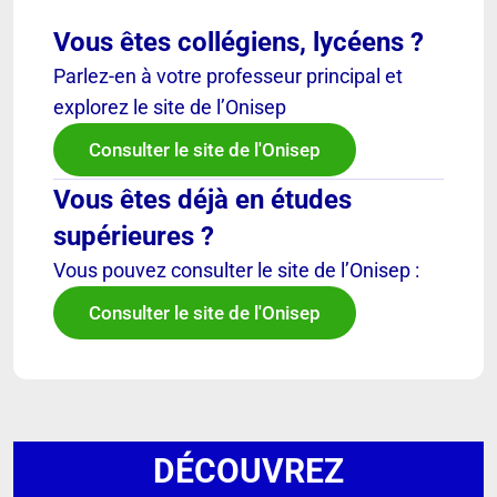
Vous êtes collégiens, lycéens ?
Parlez-en à votre professeur principal et
explorez le site de l’Onisep
Consulter le site de l'Onisep
Vous êtes déjà en études
supérieures ?
Vous pouvez consulter le site de l’Onisep :
Consulter le site de l'Onisep
DÉCOUVREZ