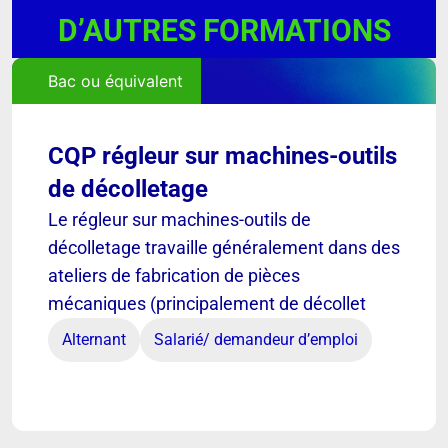
D’AUTRES FORMATIONS
Bac ou équivalent
CQP régleur sur machines-outils
de décolletage
Le régleur sur machines-outils de
décolletage travaille généralement dans des
ateliers de fabrication de pièces
mécaniques (principalement de décollet
Alternant
Salarié/ demandeur d’emploi