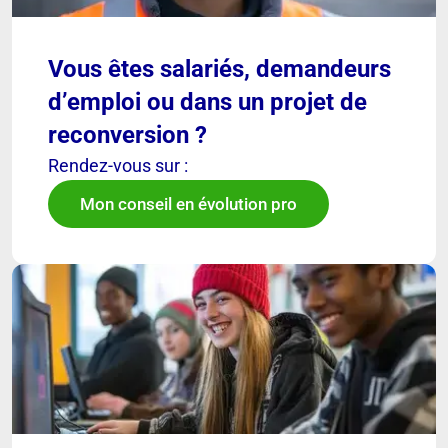
Vous êtes salariés, demandeurs
d’emploi ou dans un projet de
reconversion ?
Rendez-vous sur :
Mon conseil en évolution pro