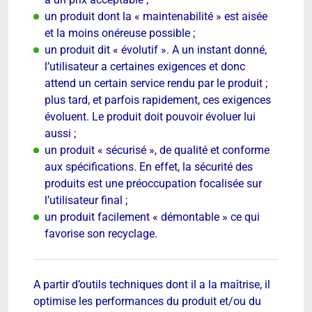
un produit dont la « maintenabilité » est aisée
et la moins onéreuse possible ;
un produit dit « évolutif ». A un instant donné,
l’utilisateur a certaines exigences et donc
attend un certain service rendu par le produit ;
plus tard, et parfois rapidement, ces exigences
évoluent. Le produit doit pouvoir évoluer lui
aussi ;
un produit « sécurisé », de qualité et conforme
aux spécifications. En effet, la sécurité des
produits est une préoccupation focalisée sur
l’utilisateur final ;
un produit facilement « démontable » ce qui
favorise son recyclage.
A partir d’outils techniques dont il a la maîtrise, il
optimise les performances du produit et/ou du