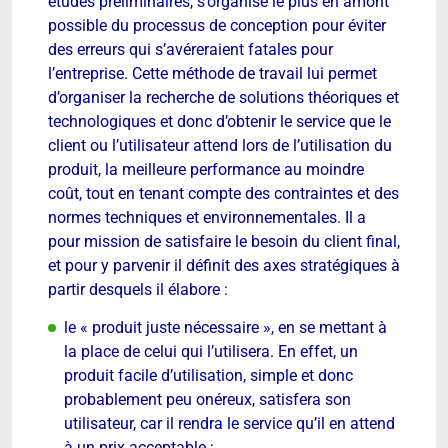
études préliminaires, s’organise le plus en amont
possible du processus de conception pour éviter
des erreurs qui s’avéreraient fatales pour
l’entreprise. Cette méthode de travail lui permet
d’organiser la recherche de solutions théoriques et
technologiques et donc d’obtenir le service que le
client ou l’utilisateur attend lors de l’utilisation du
produit, la meilleure performance au moindre
coût, tout en tenant compte des contraintes et des
normes techniques et environnementales. Il a
pour mission de satisfaire le besoin du client final,
et pour y parvenir il définit des axes stratégiques à
partir desquels il élabore :
le « produit juste nécessaire », en se mettant à
la place de celui qui l’utilisera. En effet, un
produit facile d’utilisation, simple et donc
probablement peu onéreux, satisfera son
utilisateur, car il rendra le service qu’il en attend
à un prix acceptable ;