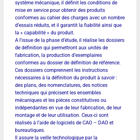
système mécanique, il définit les conditions de
mise en service pour obtenir des produits
conformes au cahier des charges avec un nombre
d’essais réduits, et il garantit la fiabilité ainsi que
la « capabilité » du produit.
A l’issue de la phase d’étude, il réalise les dossiers
de définition qui permettront aux unités de
fabrication, la production d’exemplaires
conformes au dossier de définition de référence.
Ces dossiers comprennent les instructions
nécessaires à la définition du produit à savoir :
des plans, des nomenclatures, des notices
techniques qui précisent les ensembles
mécaniques et les pièces constitutives ou
indépendantes en vue de leur fabrication, de leur
montage et de leur utilisation. Ceux-ci sont
réalisés à l’aide de logiciels de CAO – DAO et
bureautiques.
Il assure la veille technologique par la