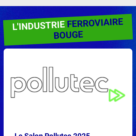
FERROVIAIRE
L'INDUSTRIE
BOUGE