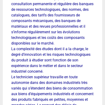
consultation permanente et régulière des banques
de ressources technologiques, des normes, des
catalogues, des tarifs des fournisseurs de
composants mécaniques, des banques de
matériaux et des revues professionnelles et il
s’informe régulièrement sur les évolutions
technologiques et les coûts des composants
disponibles sur le marché.
La complexité des études dont il a la charge, le
degré d’innovation et les risques technologiques
du produit à étudier sont fonction de son
expérience dans le métier et dans le secteur
industriel concerné.
Le technicien supérieur travaille en toute
autonomie dans des domaines industriels très
variés qui s’étendent des biens de consommation
aux biens d’équipements industriels et concernent
des produits fabriqués en petites, moyennes et