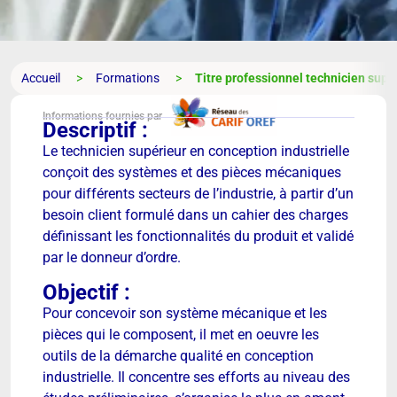
Accueil
Formations
Titre professionnel technicien sup
Informations fournies par
Descriptif :
Le technicien supérieur en conception industrielle
conçoit des systèmes et des pièces mécaniques
pour différents secteurs de l’industrie, à partir d’un
besoin client formulé dans un cahier des charges
définissant les fonctionnalités du produit et validé
par le donneur d’ordre.
Objectif :
Pour concevoir son système mécanique et les
pièces qui le composent, il met en oeuvre les
outils de la démarche qualité en conception
industrielle. Il concentre ses efforts au niveau des