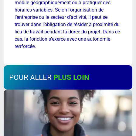
mobile géographiquement ou à pratiquer des
horaires variables. Selon l’organisation de
l’entreprise ou le secteur d’activité, il peut se
trouver dans l’obligation de résider à proximité du
lieu de travail pendant la durée du projet. Dans ce
cas, la fonction s’exerce avec une autonomie
renforcée.
POUR ALLER
PLUS LOIN