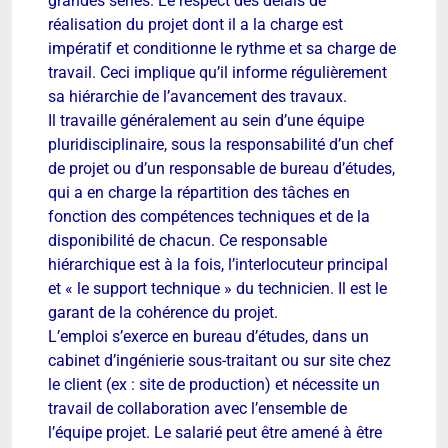
grandes séries. Le respect des délais de
réalisation du projet dont il a la charge est
impératif et conditionne le rythme et sa charge de
travail. Ceci implique qu’il informe régulièrement
sa hiérarchie de l’avancement des travaux.
Il travaille généralement au sein d’une équipe
pluridisciplinaire, sous la responsabilité d’un chef
de projet ou d’un responsable de bureau d’études,
qui a en charge la répartition des tâches en
fonction des compétences techniques et de la
disponibilité de chacun. Ce responsable
hiérarchique est à la fois, l’interlocuteur principal
et « le support technique » du technicien. Il est le
garant de la cohérence du projet.
L’emploi s’exerce en bureau d’études, dans un
cabinet d’ingénierie sous-traitant ou sur site chez
le client (ex : site de production) et nécessite un
travail de collaboration avec l’ensemble de
l’équipe projet. Le salarié peut être amené à être