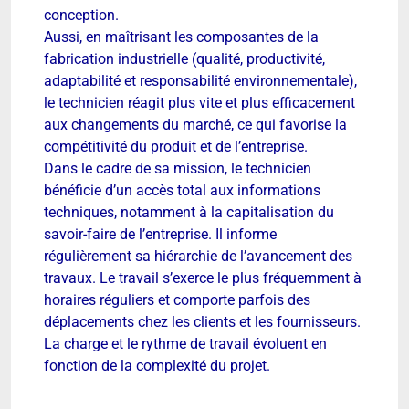
conception.
Aussi, en maîtrisant les composantes de la
fabrication industrielle (qualité, productivité,
adaptabilité et responsabilité environnementale),
le technicien réagit plus vite et plus efficacement
aux changements du marché, ce qui favorise la
compétitivité du produit et de l’entreprise.
Dans le cadre de sa mission, le technicien
bénéficie d’un accès total aux informations
techniques, notamment à la capitalisation du
savoir-faire de l’entreprise. Il informe
régulièrement sa hiérarchie de l’avancement des
travaux. Le travail s’exerce le plus fréquemment à
horaires réguliers et comporte parfois des
déplacements chez les clients et les fournisseurs.
La charge et le rythme de travail évoluent en
fonction de la complexité du projet.