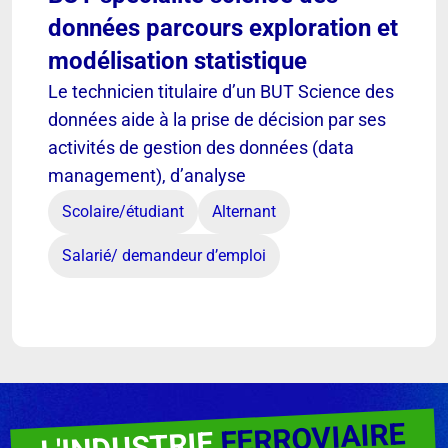
données parcours exploration et
modélisation statistique
Le technicien titulaire d’un BUT Science des
données aide à la prise de décision par ses
activités de gestion des données (data
management), d’analyse
Scolaire/étudiant
Alternant
Salarié/ demandeur d’emploi
FERROVIAIRE
L'INDUSTRIE