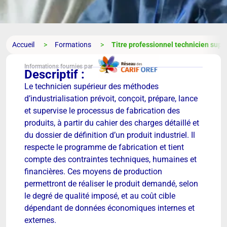
Accueil
Formations
Titre professionnel technicien supé
Informations fournies par
Descriptif :
Le technicien supérieur des méthodes
d’industrialisation prévoit, conçoit, prépare, lance
et supervise le processus de fabrication des
produits, à partir du cahier des charges détaillé et
du dossier de définition d’un produit industriel. Il
respecte le programme de fabrication et tient
compte des contraintes techniques, humaines et
financières. Ces moyens de production
permettront de réaliser le produit demandé, selon
le degré de qualité imposé, et au coût cible
dépendant de données économiques internes et
externes.