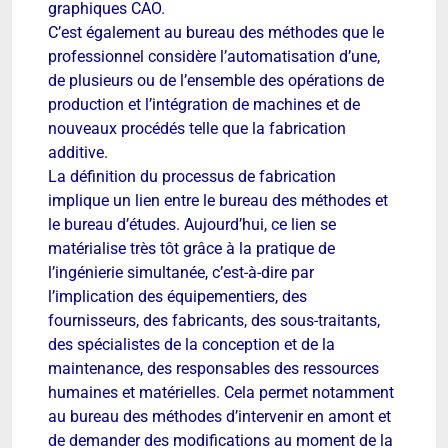
graphiques CAO.
C’est également au bureau des méthodes que le
professionnel considère l’automatisation d’une,
de plusieurs ou de l’ensemble des opérations de
production et l’intégration de machines et de
nouveaux procédés telle que la fabrication
additive.
La définition du processus de fabrication
implique un lien entre le bureau des méthodes et
le bureau d’études. Aujourd’hui, ce lien se
matérialise très tôt grâce à la pratique de
l’ingénierie simultanée, c’est-à-dire par
l’implication des équipementiers, des
fournisseurs, des fabricants, des sous-traitants,
des spécialistes de la conception et de la
maintenance, des responsables des ressources
humaines et matérielles. Cela permet notamment
au bureau des méthodes d’intervenir en amont et
de demander des modifications au moment de la