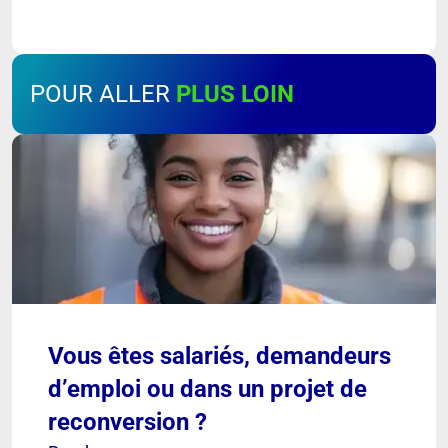
POUR ALLER
PLUS LOIN
Vous êtes salariés, demandeurs
d’emploi ou dans un projet de
reconversion ?