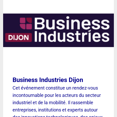
Business Industries Dijon
Cet événement constitue un rendez-vous
incontournable pour les acteurs du secteur
industriel et de la mobilité. Il rassemble
entreprises, institutions et experts autour