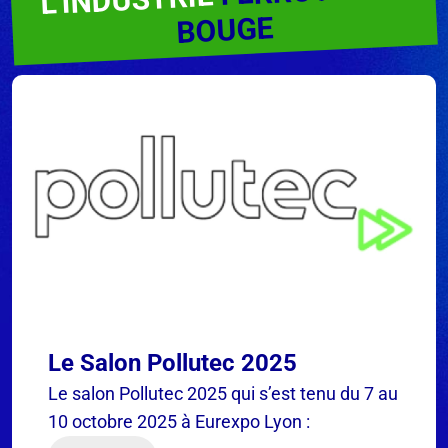
BOUGE
Le Salon Pollutec 2025
Le salon Pollutec 2025 qui s’est tenu du 7 au
10 octobre 2025 à Eurexpo Lyon :