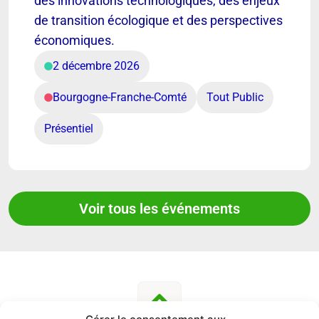
des innovations technologiques, des enjeux
de transition écologique et des perspectives
économiques.
2 décembre 2026
Bourgogne-Franche-Comté
Tout Public
Présentiel
Voir tous les événements