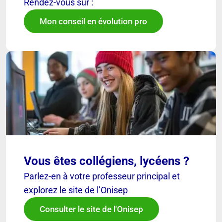
Rendez-vous sur :
Mon conseil en évolution pro
Vous êtes collégiens, lycéens ?
Parlez-en à votre professeur principal et
explorez le site de l’Onisep
Consulter le site de l'Onisep