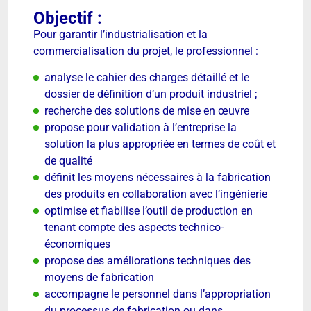
Objectif :
Pour garantir l’industrialisation et la
commercialisation du projet, le professionnel :
analyse le cahier des charges détaillé et le
dossier de définition d’un produit industriel ;
recherche des solutions de mise en œuvre
propose pour validation à l’entreprise la
solution la plus appropriée en termes de coût et
de qualité
définit les moyens nécessaires à la fabrication
des produits en collaboration avec l’ingénierie
optimise et fiabilise l’outil de production en
tenant compte des aspects technico-
économiques
propose des améliorations techniques des
moyens de fabrication
accompagne le personnel dans l’appropriation
du processus de fabrication ou dans