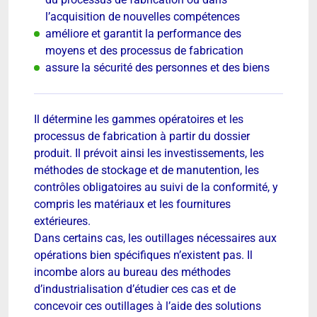
l’acquisition de nouvelles compétences
améliore et garantit la performance des
moyens et des processus de fabrication
assure la sécurité des personnes et des biens
Il détermine les gammes opératoires et les
processus de fabrication à partir du dossier
produit. Il prévoit ainsi les investissements, les
méthodes de stockage et de manutention, les
contrôles obligatoires au suivi de la conformité, y
compris les matériaux et les fournitures
extérieures.
Dans certains cas, les outillages nécessaires aux
opérations bien spécifiques n’existent pas. Il
incombe alors au bureau des méthodes
d’industrialisation d’étudier ces cas et de
concevoir ces outillages à l’aide des solutions