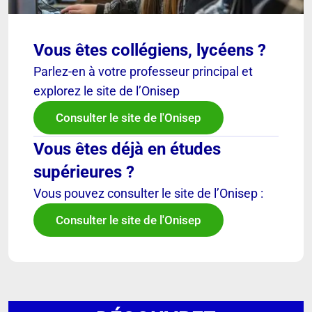
Vous êtes collégiens, lycéens ?
Parlez-en à votre professeur principal et
explorez le site de l’Onisep
Consulter le site de l'Onisep
Vous êtes déjà en études
supérieures ?
Vous pouvez consulter le site de l’Onisep :
Consulter le site de l'Onisep