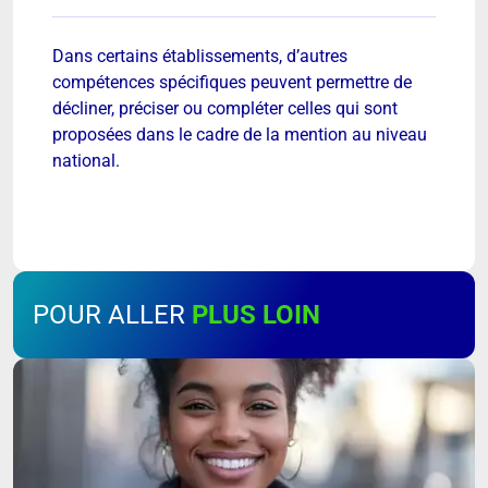
Dans certains établissements, d’autres
compétences spécifiques peuvent permettre de
décliner, préciser ou compléter celles qui sont
proposées dans le cadre de la mention au niveau
national.
POUR ALLER
PLUS LOIN