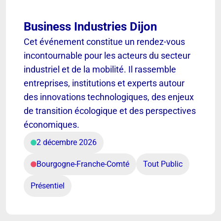
Business Industries Dijon
Cet événement constitue un rendez-vous
incontournable pour les acteurs du secteur
industriel et de la mobilité. Il rassemble
entreprises, institutions et experts autour
des innovations technologiques, des enjeux
de transition écologique et des perspectives
économiques.
2 décembre 2026
Bourgogne-Franche-Comté
Tout Public
Présentiel