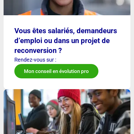
Vous êtes salariés, demandeurs
d’emploi ou dans un projet de
reconversion ?
Rendez-vous sur :
Mon conseil en évolution pro