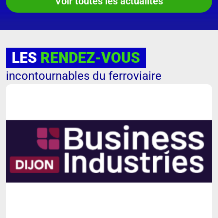
Voir toutes les actualités
LES
RENDEZ-VOUS
incontournables du ferroviaire