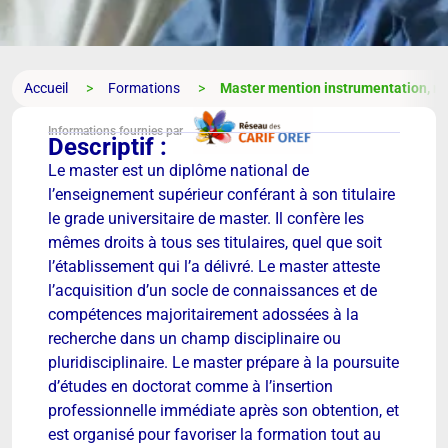
Accueil
Formations
Master mention instrumentation, m
Informations fournies par
Descriptif :
Le master est un diplôme national de
l’enseignement supérieur conférant à son titulaire
le grade universitaire de master. Il confère les
mêmes droits à tous ses titulaires, quel que soit
l’établissement qui l’a délivré. Le master atteste
l’acquisition d’un socle de connaissances et de
compétences majoritairement adossées à la
recherche dans un champ disciplinaire ou
pluridisciplinaire. Le master prépare à la poursuite
d’études en doctorat comme à l’insertion
professionnelle immédiate après son obtention, et
est organisé pour favoriser la formation tout au