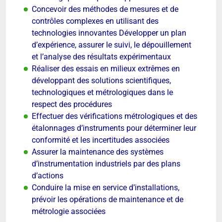
Concevoir des méthodes de mesures et de
contrôles complexes en utilisant des
technologies innovantes Développer un plan
d’expérience, assurer le suivi, le dépouillement
et l’analyse des résultats expérimentaux
Réaliser des essais en milieux extrêmes en
développant des solutions scientifiques,
technologiques et métrologiques dans le
respect des procédures
Effectuer des vérifications métrologiques et des
étalonnages d’instruments pour déterminer leur
conformité et les incertitudes associées
Assurer la maintenance des systèmes
d’instrumentation industriels par des plans
d’actions
Conduire la mise en service d’installations,
prévoir les opérations de maintenance et de
métrologie associées