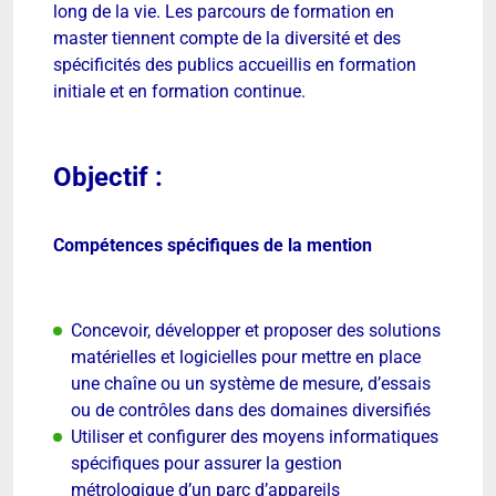
long de la vie. Les parcours de formation en
master tiennent compte de la diversité et des
spécificités des publics accueillis en formation
initiale et en formation continue.
Objectif :
Compétences spécifiques de la mention
Concevoir, développer et proposer des solutions
matérielles et logicielles pour mettre en place
une chaîne ou un système de mesure, d’essais
ou de contrôles dans des domaines diversifiés
Utiliser et configurer des moyens informatiques
spécifiques pour assurer la gestion
métrologique d’un parc d’appareils