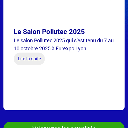
Le Salon Pollutec 2025
Le salon Pollutec 2025 qui s’est tenu du 7 au
10 octobre 2025 à Eurexpo Lyon :
Lire la suite