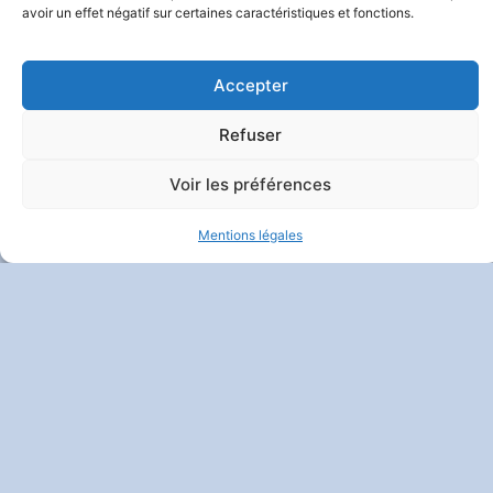
avoir un effet négatif sur certaines caractéristiques et fonctions.
Accepter
Refuser
Voir les préférences
Mentions légales