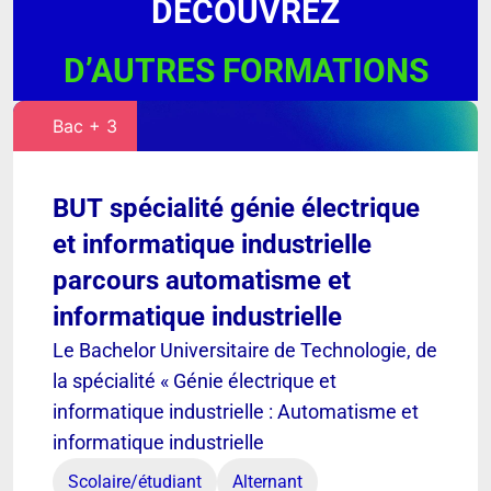
DÉCOUVREZ
D’AUTRES FORMATIONS
Bac + 3
BUT spécialité génie électrique
et informatique industrielle
parcours automatisme et
informatique industrielle
Le Bachelor Universitaire de Technologie, de
la spécialité « Génie électrique et
informatique industrielle : Automatisme et
informatique industrielle
Scolaire/étudiant
Alternant