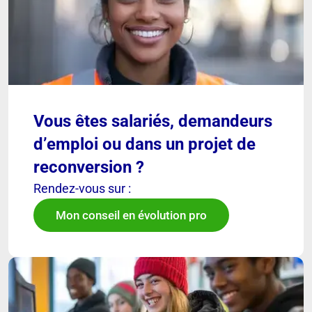
Vous êtes salariés, demandeurs
d’emploi ou dans un projet de
reconversion ?
Rendez-vous sur :
Mon conseil en évolution pro