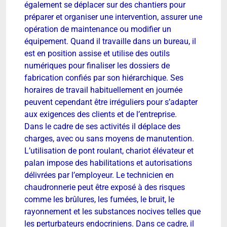
également se déplacer sur des chantiers pour
préparer et organiser une intervention, assurer une
opération de maintenance ou modifier un
équipement. Quand il travaille dans un bureau, il
est en position assise et utilise des outils
numériques pour finaliser les dossiers de
fabrication confiés par son hiérarchique. Ses
horaires de travail habituellement en journée
peuvent cependant être irréguliers pour s’adapter
aux exigences des clients et de l’entreprise.
Dans le cadre de ses activités il déplace des
charges, avec ou sans moyens de manutention.
L’utilisation de pont roulant, chariot élévateur et
palan impose des habilitations et autorisations
délivrées par l’employeur. Le technicien en
chaudronnerie peut être exposé à des risques
comme les brûlures, les fumées, le bruit, le
rayonnement et les substances nocives telles que
les perturbateurs endocriniens. Dans ce cadre, il