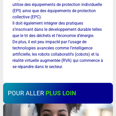
utilise des équipements de protection individuelle
(EPI) ainsi que des équipements de protection
collective (EPC).
Il doit également intégrer des pratiques
s’inscrivant dans le développement durable telles
que le tri des déchets et l’économie d’énergie.
De plus, il est peu impacté par l’usage de
technologies avancées comme l’intelligence
artificielle, les robots collaboratifs (cobots) et la
réalité virtuelle augmentée (RVA) qui commence à
se répandre dans le secteur.
POUR ALLER
PLUS LOIN