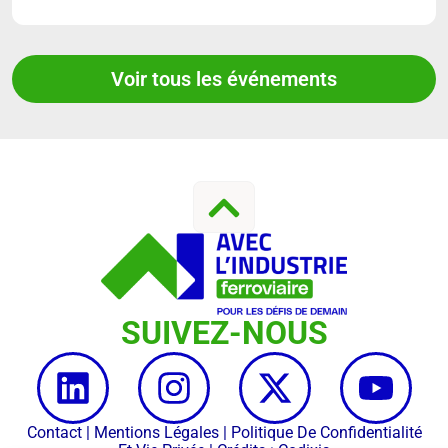
Voir tous les événements
SUIVEZ-NOUS
Contact
|
Mentions Légales
|
Politique De Confidentialité