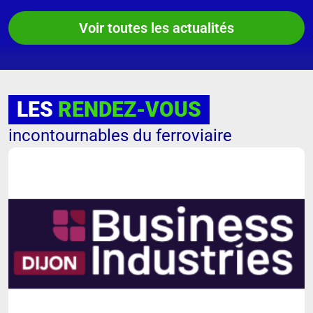
Voir toutes les actualités
LES
RENDEZ-VOUS
incontournables du ferroviaire