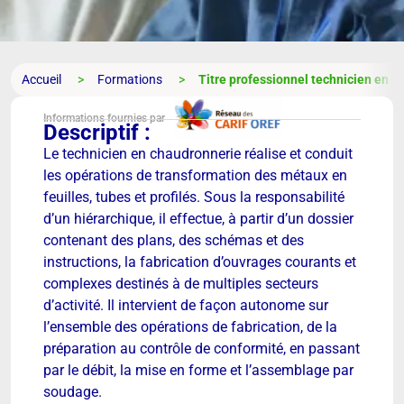
Accueil
Formations
Titre professionnel technicien en 
Informations fournies par
Descriptif :
Le technicien en chaudronnerie réalise et conduit
les opérations de transformation des métaux en
feuilles, tubes et profilés. Sous la responsabilité
d’un hiérarchique, il effectue, à partir d’un dossier
contenant des plans, des schémas et des
instructions, la fabrication d’ouvrages courants et
complexes destinés à de multiples secteurs
d’activité. Il intervient de façon autonome sur
l’ensemble des opérations de fabrication, de la
préparation au contrôle de conformité, en passant
par le débit, la mise en forme et l’assemblage par
soudage.