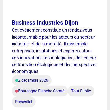
Business Industries Dijon
Cet événement constitue un rendez-vous
incontournable pour les acteurs du secteur
industriel et de la mobilité. Il rassemble
entreprises, institutions et experts autour
des innovations technologiques, des enjeux
de transition écologique et des perspectives
économiques.
2 décembre 2026
Bourgogne-Franche-Comté
Tout Public
Présentiel