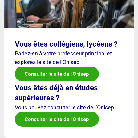
Vous êtes collégiens, lycéens ?
Parlez-en à votre professeur principal et
explorez le site de l’Onisep
Consulter le site de l'Onisep
Vous êtes déjà en études
supérieures ?
Vous pouvez consulter le site de l’Onisep :
Consulter le site de l'Onisep