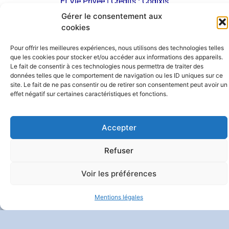
Et Vie Privée
| Crédits :
Codixis
Gérer le consentement aux
cookies
Pour offrir les meilleures expériences, nous utilisons des technologies telles
que les cookies pour stocker et/ou accéder aux informations des appareils.
Le fait de consentir à ces technologies nous permettra de traiter des
données telles que le comportement de navigation ou les ID uniques sur ce
site. Le fait de ne pas consentir ou de retirer son consentement peut avoir un
effet négatif sur certaines caractéristiques et fonctions.
Accepter
Refuser
Voir les préférences
Mentions légales