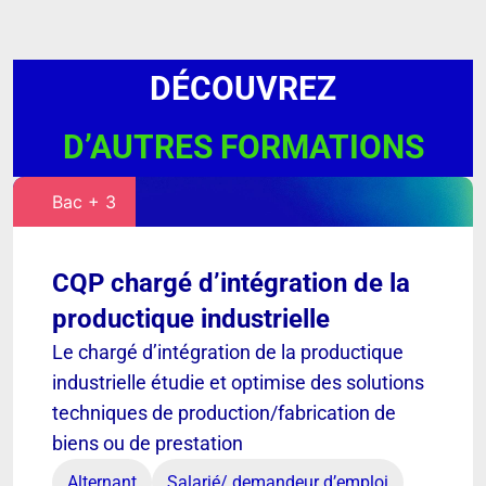
DÉCOUVREZ
D’AUTRES FORMATIONS
Bac + 3
CQP chargé d’intégration de la
productique industrielle
Le chargé d’intégration de la productique
industrielle étudie et optimise des solutions
techniques de production/fabrication de
biens ou de prestation
Alternant
Salarié/ demandeur d’emploi