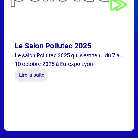
Le Salon Pollutec 2025
Le salon Pollutec 2025 qui s’est tenu du 7 au
10 octobre 2025 à Eurexpo Lyon :
Lire la suite