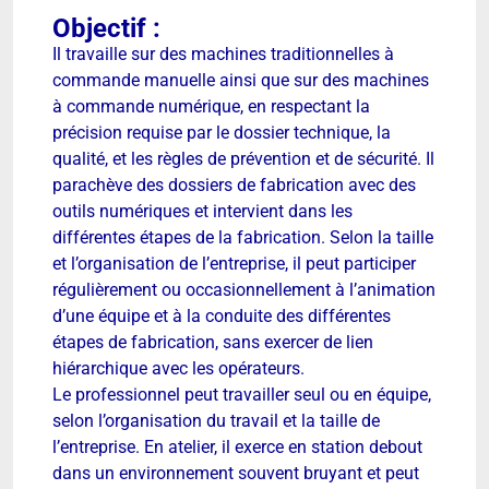
Objectif :
Il travaille sur des machines traditionnelles à
commande manuelle ainsi que sur des machines
à commande numérique, en respectant la
précision requise par le dossier technique, la
qualité, et les règles de prévention et de sécurité. Il
parachève des dossiers de fabrication avec des
outils numériques et intervient dans les
différentes étapes de la fabrication. Selon la taille
et l’organisation de l’entreprise, il peut participer
régulièrement ou occasionnellement à l’animation
d’une équipe et à la conduite des différentes
étapes de fabrication, sans exercer de lien
hiérarchique avec les opérateurs.
Le professionnel peut travailler seul ou en équipe,
selon l’organisation du travail et la taille de
l’entreprise. En atelier, il exerce en station debout
dans un environnement souvent bruyant et peut