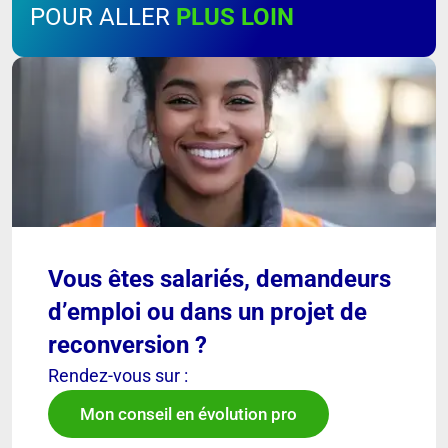
POUR ALLER
PLUS LOIN
Vous êtes salariés, demandeurs
d’emploi ou dans un projet de
reconversion ?
Rendez-vous sur :
Mon conseil en évolution pro