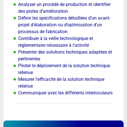
Analyser un procédé de production et identifier
des pistes d’amélioration
Définir les spécifications détaillées d’un avant-
projet d’élaboration ou d’optimisation d’un
processus de fabrication
Contribuer à la veille technologique et
réglementaire nécessaire à l’activité
Présenter des solutions techniques adaptées et
pertinentes
Piloter le déploiement de la solution technique
retenue
Mesurer l’efficacité de la solution technique
retenue
Communiquer avec les différents interlocuteurs