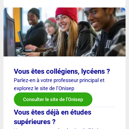
Vous êtes collégiens, lycéens ?
Parlez-en à votre professeur principal et
explorez le site de l’Onisep
Consulter le site de l'Onisep
Vous êtes déjà en études
supérieures ?