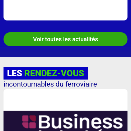
Voir toutes les actualités
LES
RENDEZ-VOUS
incontournables du ferroviaire