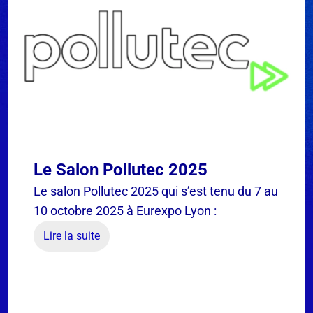
Le Salon Pollutec 2025
Le salon Pollutec 2025 qui s’est tenu du 7 au
10 octobre 2025 à Eurexpo Lyon :
Lire la suite