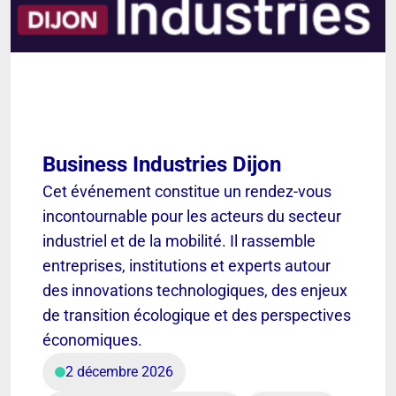
Business Industries Dijon
Cet événement constitue un rendez-vous
incontournable pour les acteurs du secteur
industriel et de la mobilité. Il rassemble
entreprises, institutions et experts autour
des innovations technologiques, des enjeux
de transition écologique et des perspectives
économiques.
2 décembre 2026