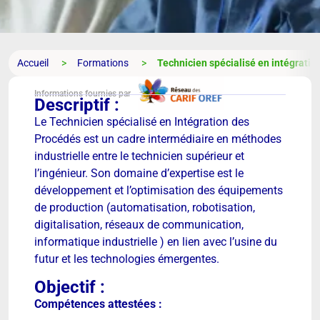
Accueil
Formations
Technicien spécialisé en intégratio
Informations fournies par
Descriptif :
Le Technicien spécialisé en Intégration des
Procédés est un cadre intermédiaire en méthodes
industrielle entre le technicien supérieur et
l’ingénieur. Son domaine d’expertise est le
développement et l’optimisation des équipements
de production (automatisation, robotisation,
digitalisation, réseaux de communication,
informatique industrielle ) en lien avec l’usine du
futur et les technologies émergentes.
Objectif :
Compétences attestées :