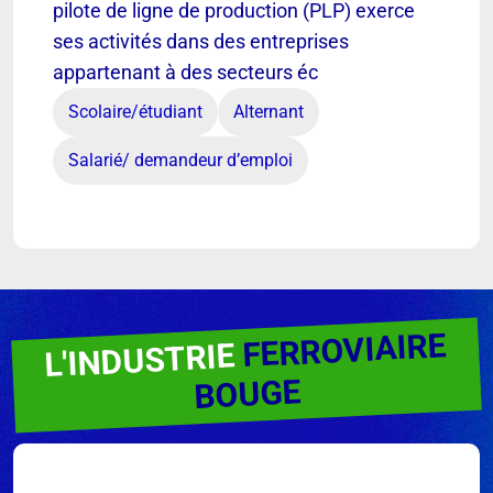
pilote de ligne de production (PLP) exerce
ses activités dans des entreprises
appartenant à des secteurs éc
Scolaire/étudiant
Alternant
Salarié/ demandeur d’emploi
FERROVIAIRE
L'INDUSTRIE
BOUGE