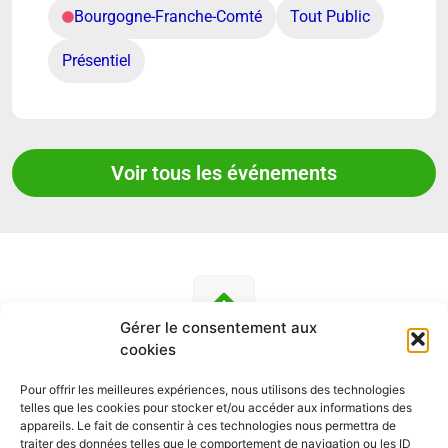
Bourgogne-Franche-Comté
Tout Public
Présentiel
Voir tous les événements
Gérer le consentement aux
cookies
Pour offrir les meilleures expériences, nous utilisons des technologies
telles que les cookies pour stocker et/ou accéder aux informations des
SUIVEZ-NOUS
appareils. Le fait de consentir à ces technologies nous permettra de
traiter des données telles que le comportement de navigation ou les ID