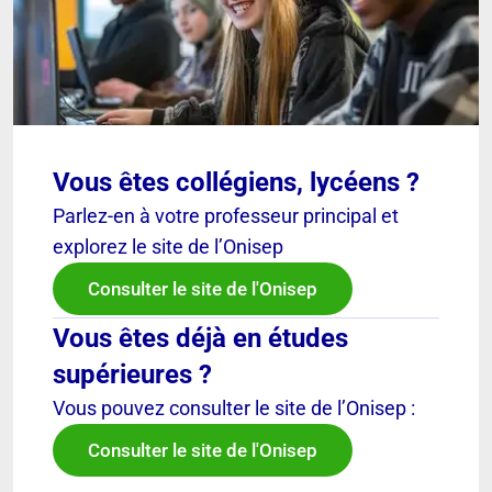
Vous êtes collégiens, lycéens ?
Parlez-en à votre professeur principal et
explorez le site de l’Onisep
Consulter le site de l'Onisep
Vous êtes déjà en études
supérieures ?
Vous pouvez consulter le site de l’Onisep :
Consulter le site de l'Onisep