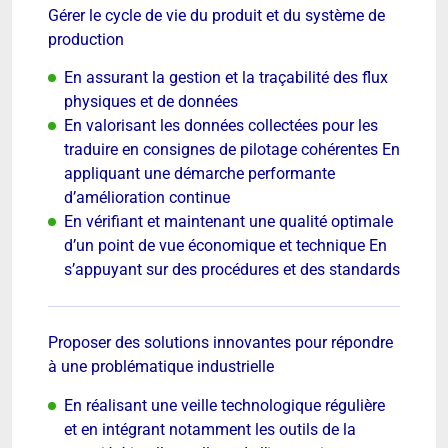
Gérer le cycle de vie du produit et du système de
production
En assurant la gestion et la traçabilité des flux
physiques et de données
En valorisant les données collectées pour les
traduire en consignes de pilotage cohérentes En
appliquant une démarche performante
d’amélioration continue
En vérifiant et maintenant une qualité optimale
d’un point de vue économique et technique En
s’appuyant sur des procédures et des standards
Proposer des solutions innovantes pour répondre
à une problématique industrielle
En réalisant une veille technologique régulière
et en intégrant notamment les outils de la