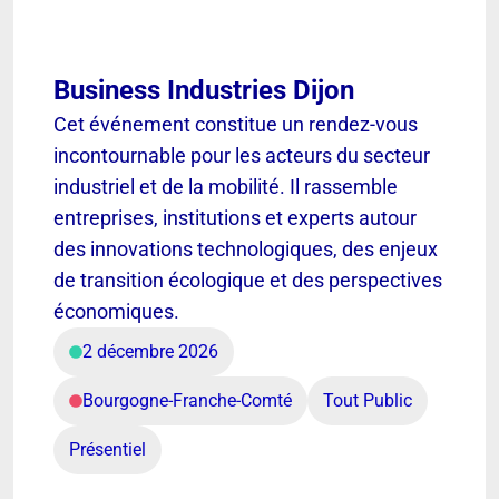
Business Industries Dijon
Cet événement constitue un rendez-vous
incontournable pour les acteurs du secteur
industriel et de la mobilité. Il rassemble
entreprises, institutions et experts autour
des innovations technologiques, des enjeux
de transition écologique et des perspectives
économiques.
2 décembre 2026
Bourgogne-Franche-Comté
Tout Public
Présentiel