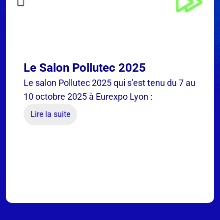
Le Salon Pollutec 2025
Le salon Pollutec 2025 qui s’est tenu du 7 au
10 octobre 2025 à Eurexpo Lyon :
Lire la suite