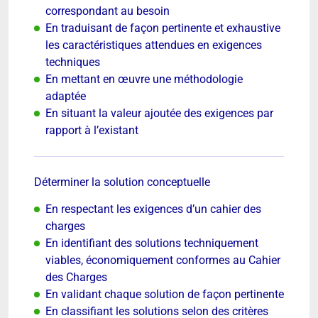
correspondant au besoin
En traduisant de façon pertinente et exhaustive
les caractéristiques attendues en exigences
techniques
En mettant en œuvre une méthodologie
adaptée
En situant la valeur ajoutée des exigences par
rapport à l’existant
Déterminer la solution conceptuelle
En respectant les exigences d’un cahier des
charges
En identifiant des solutions techniquement
viables, économiquement conformes au Cahier
des Charges
En validant chaque solution de façon pertinente
En classifiant les solutions selon des critères