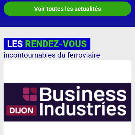
Voir toutes les actualités
LES
RENDEZ-VOUS
incontournables du ferroviaire