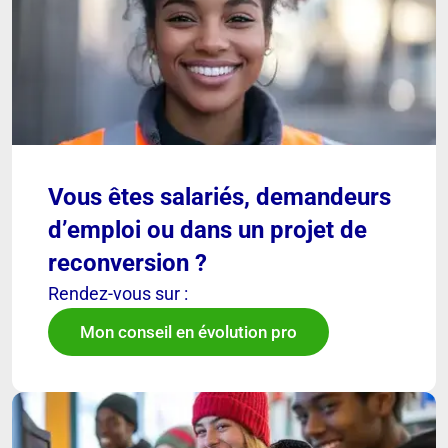
Vous êtes salariés, demandeurs
d’emploi ou dans un projet de
reconversion ?
Rendez-vous sur :
Mon conseil en évolution pro