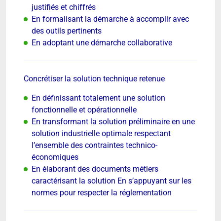
justifiés et chiffrés
En formalisant la démarche à accomplir avec
des outils pertinents
En adoptant une démarche collaborative
Concrétiser la solution technique retenue
En définissant totalement une solution
fonctionnelle et opérationnelle
En transformant la solution préliminaire en une
solution industrielle optimale respectant
l’ensemble des contraintes technico-
économiques
En élaborant des documents métiers
caractérisant la solution En s’appuyant sur les
normes pour respecter la réglementation