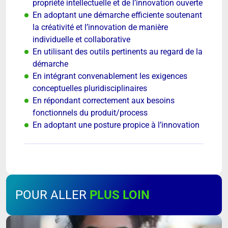
propriété intellectuelle et de l’innovation ouverte
En adoptant une démarche efficiente soutenant
la créativité et l’innovation de manière
individuelle et collaborative
En utilisant des outils pertinents au regard de la
démarche
En intégrant convenablement les exigences
conceptuelles pluridisciplinaires
En répondant correctement aux besoins
fonctionnels du produit/process
En adoptant une posture propice à l’innovation
POUR ALLER
PLUS LOIN