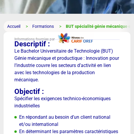
Accueil
Formations
BUT spécialité génie mécanique et p
Informations fournies par
Descriptif :
Le Bachelor Universitaire de Technologie (BUT)
Génie mécanique et productique : Innovation pour
l’industrie couvre les secteurs d’activité en lien
avec les technologies de la production
mécanique.
Objectif :
Spécifier les exigences technico-économiques
industrielles
En répondant au besoin d’un client national
et/ou international
En déterminant les paramètres caractéristiques