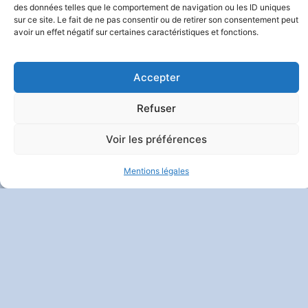
des données telles que le comportement de navigation ou les ID uniques
sur ce site. Le fait de ne pas consentir ou de retirer son consentement peut
avoir un effet négatif sur certaines caractéristiques et fonctions.
Accepter
Refuser
Voir les préférences
Mentions légales