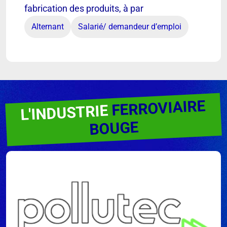
fabrication des produits, à par
Alternant
Salarié/ demandeur d’emploi
FERROVIAIRE
L'INDUSTRIE
BOUGE