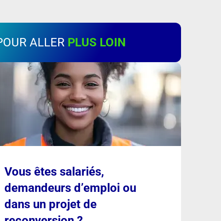
POUR ALLER
PLUS LOIN
Vous êtes salariés,
demandeurs d’emploi ou
dans un projet de
reconversion ?