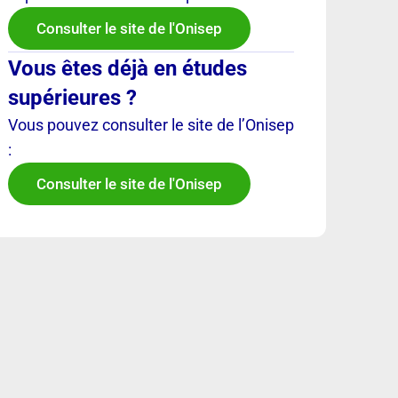
Consulter le site de l'Onisep
Vous êtes déjà en études
supérieures ?
Vous pouvez consulter le site de l’Onisep
:
Consulter le site de l'Onisep