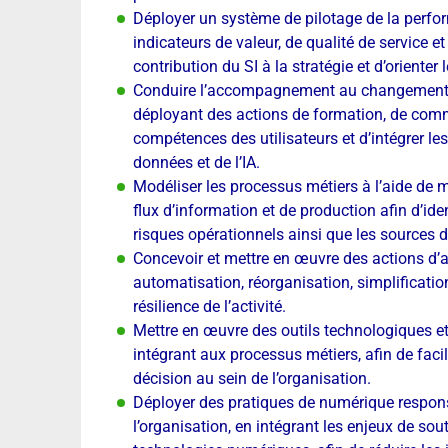
Déployer un système de pilotage de la perfo
indicateurs de valeur, de qualité de service et
contribution du SI à la stratégie et d’orienter
Conduire l’accompagnement au changement l
déployant des actions de formation, de commu
compétences des utilisateurs et d’intégrer les
données et de l’IA.
Modéliser les processus métiers à l’aide de
flux d’information et de production afin d’id
risques opérationnels ainsi que les sources
Concevoir et mettre en œuvre des actions d’a
automatisation, réorganisation, simplification)
résilience de l’activité.
Mettre en œuvre des outils technologiques et
intégrant aux processus métiers, afin de facilit
décision au sein de l’organisation.
Déployer des pratiques de numérique responsa
l’organisation, en intégrant les enjeux de sou