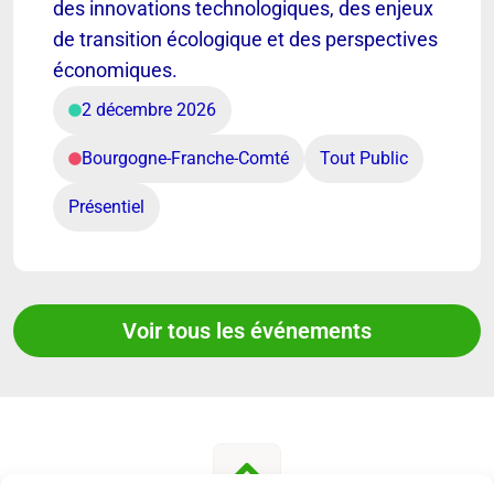
des innovations technologiques, des enjeux
de transition écologique et des perspectives
économiques.
2 décembre 2026
Bourgogne-Franche-Comté
Tout Public
Présentiel
Voir tous les événements