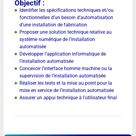
Objectif :
Identifier les spécifications techniques et/ou
fonctionnelles d’un besoin d’automatisation
d’une installation de fabrication
Proposer une solution technique relative au
système numérique de l’installation
automatisée
Développer l’application informatique de
l’installation automatisée
Concevoir l’interface homme machine ou la
supervision de l’installation automatisée
Réaliser les tests et la mise au point pour la
mise en service de l’installation automatisée
Assurer un appui technique à l’utilisateur final