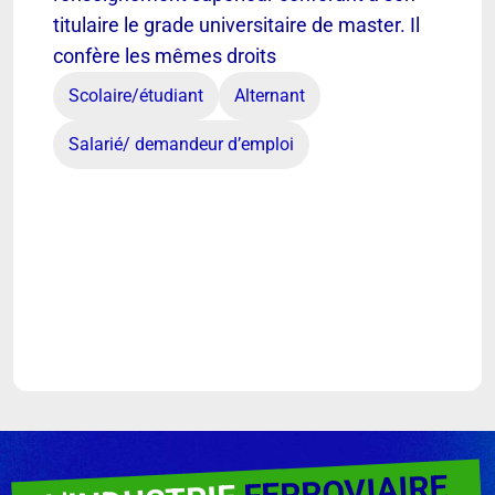
titulaire le grade universitaire de master. Il
confère les mêmes droits
Scolaire/étudiant
Alternant
Salarié/ demandeur d’emploi
FERROVIAIRE