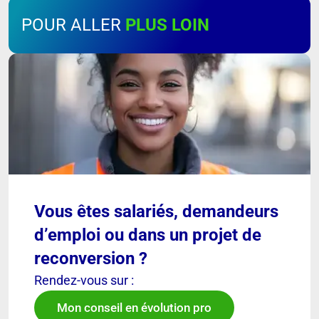
POUR ALLER
PLUS LOIN
Vous êtes salariés, demandeurs
d’emploi ou dans un projet de
reconversion ?
Rendez-vous sur :
Mon conseil en évolution pro