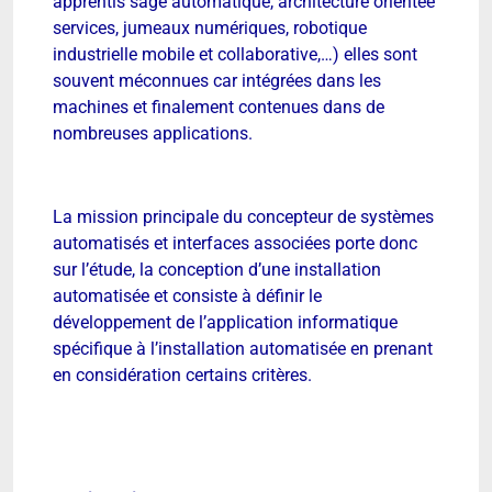
apprentis sage automatique, architecture orientée
services, jumeaux numériques, robotique
industrielle mobile et collaborative,…) elles sont
souvent méconnues car intégrées dans les
machines et finalement contenues dans de
nombreuses applications.
La mission principale du concepteur de systèmes
automatisés et interfaces associées porte donc
sur l’étude, la conception d’une installation
automatisée et consiste à définir le
développement de l’application informatique
spécifique à l’installation automatisée en prenant
en considération certains critères.