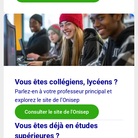
Vous êtes collégiens, lycéens ?
Parlez-en à votre professeur principal et
explorez le site de l’Onisep
Consulter le site de l'Onisep
Vous êtes déjà en études
supérieures ?