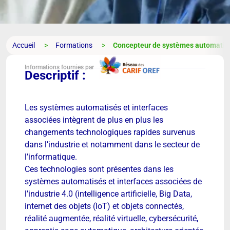
Accueil
Formations
Concepteur de systèmes automatisé
Informations fournies par
Descriptif :
Les systèmes automatisés et interfaces
associées intègrent de plus en plus les
changements technologiques rapides survenus
dans l’industrie et notamment dans le secteur de
l’informatique.
Ces technologies sont présentes dans les
systèmes automatisés et interfaces associées de
l’industrie 4.0 (intelligence artificielle, Big Data,
internet des objets (IoT) et objets connectés,
réalité augmentée, réalité virtuelle, cybersécurité,