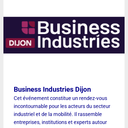
Business Industries Dijon
Cet événement constitue un rendez-vous
incontournable pour les acteurs du secteur
industriel et de la mobilité. Il rassemble
entreprises, institutions et experts autour