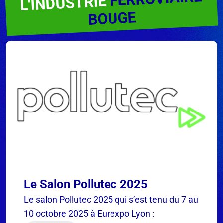
L'INDUSTRIE
BOUGE
Le Salon Pollutec 2025
Le salon Pollutec 2025 qui s’est tenu du 7 au
10 octobre 2025 à Eurexpo Lyon :