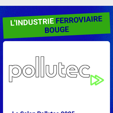
FERROVIAIRE
L'INDUSTRIE
BOUGE