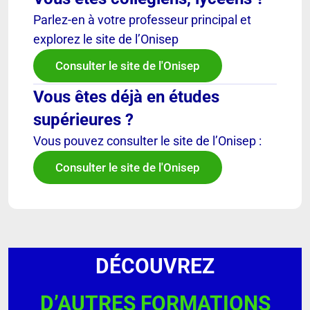
Parlez-en à votre professeur principal et
explorez le site de l’Onisep
Consulter le site de l'Onisep
Vous êtes déjà en études
supérieures ?
Vous pouvez consulter le site de l’Onisep :
Consulter le site de l'Onisep
DÉCOUVREZ
D’AUTRES FORMATIONS