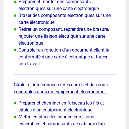
Préparer et monter des composants
électroniques sur une carte électronique
Braser des composants électroniques sur une
carte électronique
Retirer un composant, reprendre une brasure,
rajouter une liaison électrique sur une carte
électronique
Contrôler en fonction d’un document client la
conformité d’une carte électronique et tracer
son travail
Câbler et interconnecter des cartes et des sous-
ensembles dans un équipement électronique :
Préparer et cheminer en faisceau les fils et
câbles d’un équipement électronique
Mettre en place les connecteurs, sous-
ensembles et composants de câblage d’un