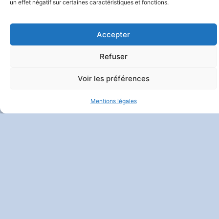
un effet négatif sur certaines caractéristiques et fonctions.
Accepter
Refuser
Voir les préférences
Mentions légales