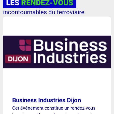
LES
RENDEZ-VOUS
incontournables du ferroviaire
Business Industries Dijon
Cet événement constitue un rendez-vous