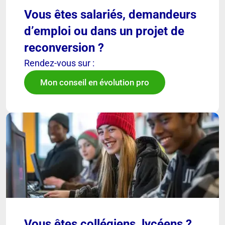
Vous êtes salariés, demandeurs
d’emploi ou dans un projet de
reconversion ?
Rendez-vous sur :
Mon conseil en évolution pro
Vous êtes collégiens, lycéens ?