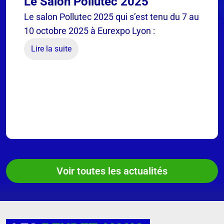
Le Salon Pollutec 2025
Le salon Pollutec 2025 qui s’est tenu du 7 au
10 octobre 2025 à Eurexpo Lyon :
Lire la suite
Voir toutes les actualités