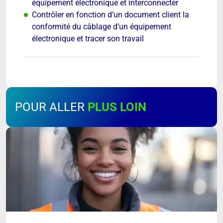
équipement électronique et interconnecter
Contrôler en fonction d’un document client la
conformité du câblage d’un équipement
électronique et tracer son travail
POUR ALLER
PLUS LOIN