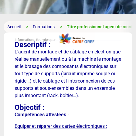
Accueil
Formations
Titre professionnel agent de monta
Informations fournies par
Descriptif :
L’agent de montage et de câblage en électronique
réalise manuellement ou à la machine le montage
et le brasage des composants électroniques sur
tout type de supports (circuit imprimé souple ou
rigide…) et le câblage et l’interconnexion de ces
supports et sous-ensembles dans un ensemble
plus important (rack, boîtier…).
Objectif :
Compétences attestées :
Equiper et réparer des cartes électroniques :