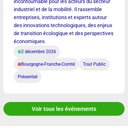
incontournable pour les acteurs du secteur
industriel et de la mobilité. Il rassemble
entreprises, institutions et experts autour
des innovations technologiques, des enjeux
de transition écologique et des perspectives
économiques.
2 décembre 2026
Bourgogne-Franche-Comté
Tout Public
Présentiel
Voir tous les événements