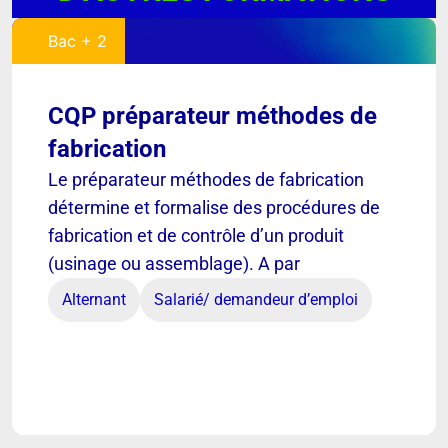
Bac + 2
CQP préparateur méthodes de
fabrication
Le préparateur méthodes de fabrication
détermine et formalise des procédures de
fabrication et de contrôle d’un produit
(usinage ou assemblage). A par
Alternant
Salarié/ demandeur d’emploi