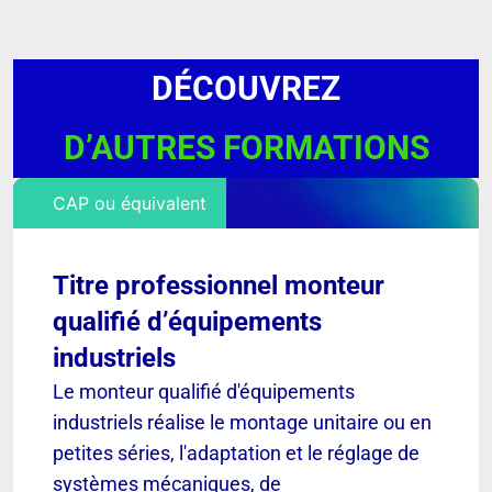
DÉCOUVREZ
D’AUTRES FORMATIONS
CAP ou équivalent
Titre professionnel monteur
qualifié d’équipements
industriels
Le monteur qualifié d'équipements
industriels réalise le montage unitaire ou en
petites séries, l'adaptation et le réglage de
systèmes mécaniques, de