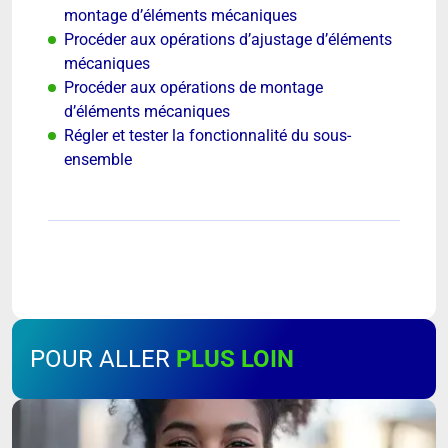
montage d’éléments mécaniques
Procéder aux opérations d’ajustage d’éléments
mécaniques
Procéder aux opérations de montage
d’éléments mécaniques
Régler et tester la fonctionnalité du sous-
ensemble
POUR ALLER
PLUS LOIN