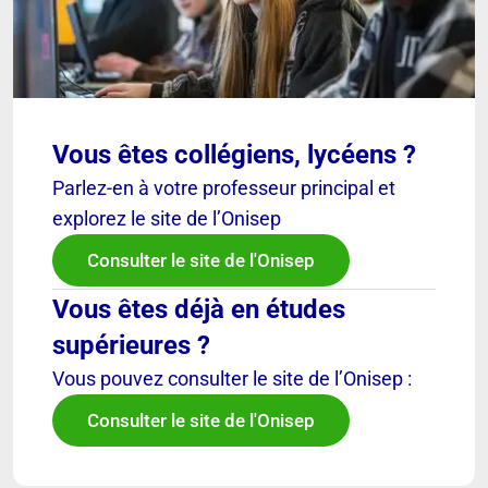
Vous êtes collégiens, lycéens ?
Parlez-en à votre professeur principal et
explorez le site de l’Onisep
Consulter le site de l'Onisep
Vous êtes déjà en études
supérieures ?
Vous pouvez consulter le site de l’Onisep :
Consulter le site de l'Onisep