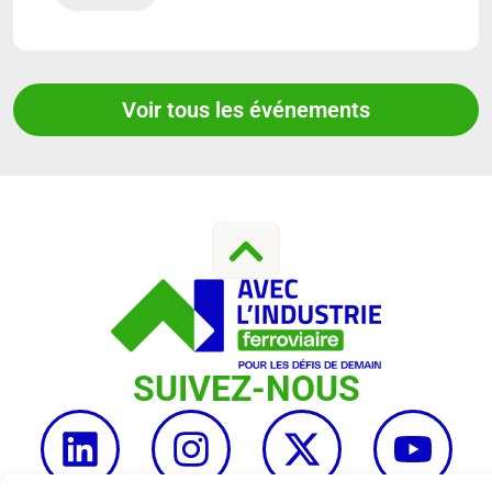
Voir tous les événements
SUIVEZ-NOUS