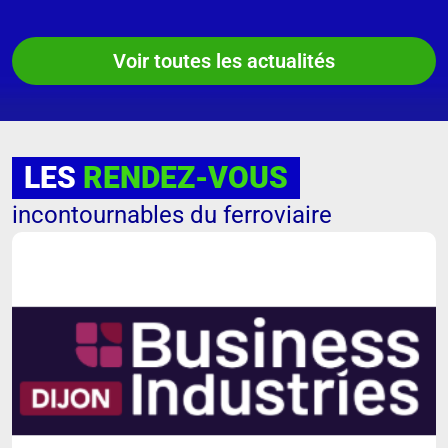
Voir toutes les actualités
LES
RENDEZ-VOUS
incontournables du ferroviaire