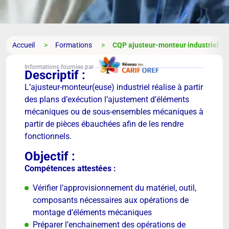
Accueil
Formations
CQP ajusteur-monteur industriel
Informations fournies par
Descriptif :
L’ajusteur-monteur(euse) industriel réalise à partir
des plans d’exécution l’ajustement d’éléments
mécaniques ou de sous-ensembles mécaniques à
partir de pièces ébauchées afin de les rendre
fonctionnels.
Objectif :
Compétences attestées :
Vérifier l’approvisionnement du matériel, outil,
composants nécessaires aux opérations de
montage d’éléments mécaniques
Préparer l’enchainement des opérations de