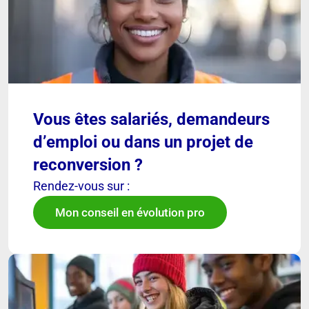
Vous êtes salariés, demandeurs
d’emploi ou dans un projet de
reconversion ?
Rendez-vous sur :
Mon conseil en évolution pro