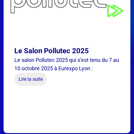
Le Salon Pollutec 2025
Le salon Pollutec 2025 qui s’est tenu du 7 au
10 octobre 2025 à Eurexpo Lyon :
Lire la suite