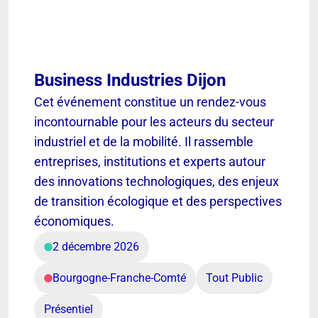
Business Industries Dijon
Cet événement constitue un rendez-vous
incontournable pour les acteurs du secteur
industriel et de la mobilité. Il rassemble
entreprises, institutions et experts autour
des innovations technologiques, des enjeux
de transition écologique et des perspectives
économiques.
2 décembre 2026
Bourgogne-Franche-Comté
Tout Public
Présentiel