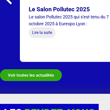
Le Salon Pollutec 2025
Le salon Pollutec 2025 qui s’est tenu du 7
octobre 2025 à Eurexpo Lyon :
Lire la suite
Voir toutes les actualités