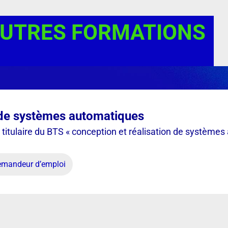
AUTRES FORMATIONS
 de systèmes automatiques
 titulaire du BTS « conception et réalisation de système
demandeur d’emploi