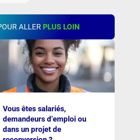
POUR ALLER
PLUS LOIN
Vous êtes salariés,
demandeurs d’emploi ou
dans un projet de
reconversion ?