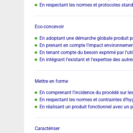
En respectant les normes et protocoles stan
Eco-concevoir
En adoptant une démarche globale produit p
En prenant en compte l’impact environnemen
En tenant compte du besoin exprimé par l’uti
En intégrant l’existant et l’expertise des autr
Mettre en forme
En comprenant l’incidence du procédé sur les
En respectant les normes et contraintes d’hy
En réalisant un produit fonctionnel avec un 
Caractériser