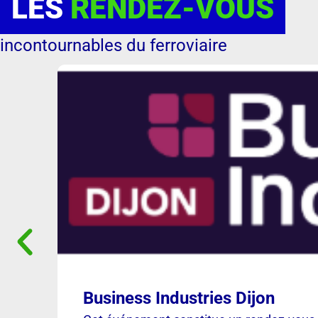
LES
RENDEZ-VOUS
incontournables du ferroviaire
Business Industries Dijon