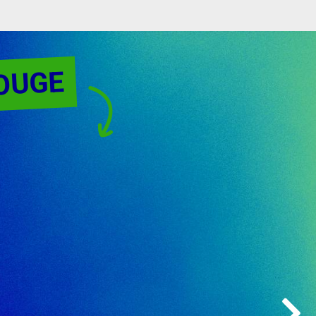
BOUGE