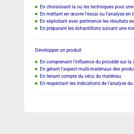
En choisissant la ou les techniques pour une
En mettant en œuvre l’essai ou l’analyse en t
En exploitant avec pertinence les résultats 
En préparant les échantillons suivant une n
Développer un produit
En comprenant l’influence du procédé sur la 
En gérant l’aspect multi-matériaux des produ
En tenant compte du vécu du matériau
En respectant les indications de l’analyse du