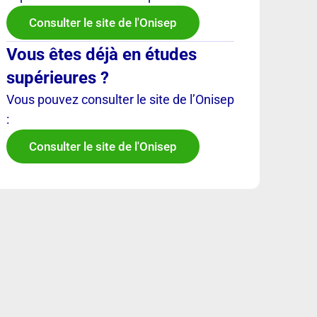
Consulter le site de l'Onisep
Vous êtes déjà en études
supérieures ?
Vous pouvez consulter le site de l’Onisep
:
Consulter le site de l'Onisep