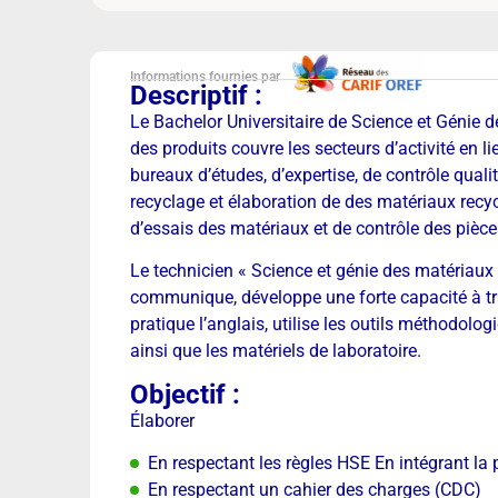
Informations fournies par
Descriptif :
Le Bachelor Universitaire de Science et Génie de
des produits couvre les secteurs d’activité en l
bureaux d’études, d’expertise, de contrôle qual
recyclage et élaboration de des matériaux recyc
d’essais des matériaux et de contrôle des pièce
Le technicien « Science et génie des matériaux 
communique, développe une forte capacité à trav
pratique l’anglais, utilise les outils méthodolo
ainsi que les matériels de laboratoire.
Objectif :
Élaborer
En respectant les règles HSE En intégrant la 
En respectant un cahier des charges (CDC)