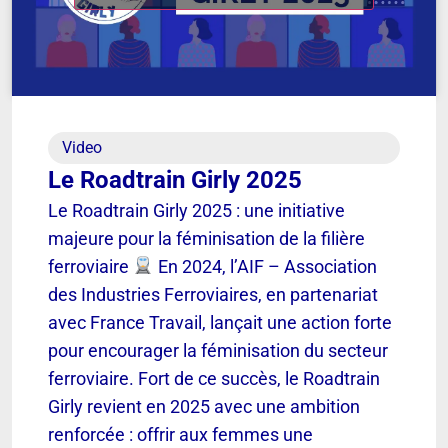
Video
Le Roadtrain Girly 2025
Le Roadtrain Girly 2025 : une initiative
majeure pour la féminisation de la filière
ferroviaire
En 2024, l’AIF – Association
des Industries Ferroviaires, en partenariat
avec France Travail, lançait une action forte
pour encourager la féminisation du secteur
ferroviaire. Fort de ce succès, le Roadtrain
Girly revient en 2025 avec une ambition
renforcée : offrir aux femmes une