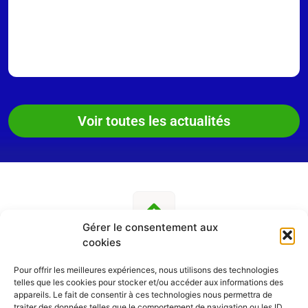
Voir toutes les actualités
Gérer le consentement aux
cookies
Pour offrir les meilleures expériences, nous utilisons des technologies
telles que les cookies pour stocker et/ou accéder aux informations des
SUIVEZ-NOUS
appareils. Le fait de consentir à ces technologies nous permettra de
traiter des données telles que le comportement de navigation ou les ID