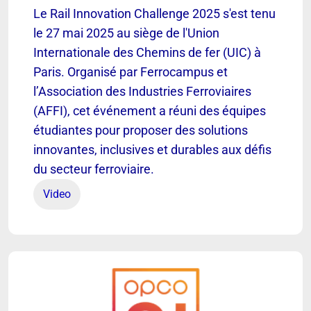
Le Rail Innovation Challenge 2025 s'est tenu
le 27 mai 2025 au siège de l'Union
Internationale des Chemins de fer (UIC) à
Paris. Organisé par Ferrocampus et
l’Association des Industries Ferroviaires
(AFFI), cet événement a réuni des équipes
étudiantes pour proposer des solutions
innovantes, inclusives et durables aux défis
du secteur ferroviaire.
Video