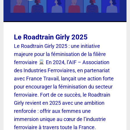
Le Roadtrain Girly 2025
Le Roadtrain Girly 2025 : une initiative
majeure pour la féminisation de la filière
ferroviaire
En 2024, l’AIF – Association
des Industries Ferroviaires, en partenariat
avec France Travail, lançait une action forte
pour encourager la féminisation du secteur
ferroviaire. Fort de ce succès, le Roadtrain
Girly revient en 2025 avec une ambition
renforcée : offrir aux femmes une
immersion unique au cœur de l’industrie
ferroviaire à travers toute la France.