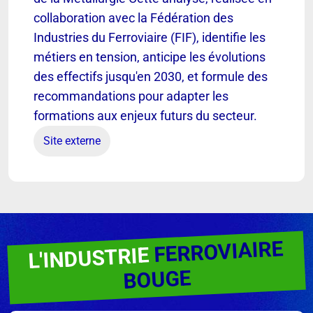
collaboration avec la Fédération des
Industries du Ferroviaire (FIF), identifie les
métiers en tension, anticipe les évolutions
des effectifs jusqu'en 2030, et formule des
recommandations pour adapter les
formations aux enjeux futurs du secteur.
Site externe
FERROVIAIRE
L'INDUSTRIE
BOUGE