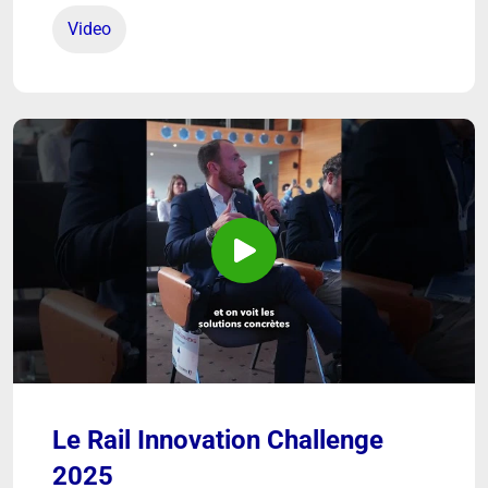
Video
Le Rail Innovation Challenge
2025