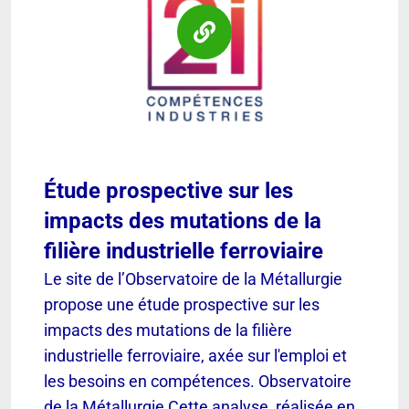
Étude prospective sur les
impacts des mutations de la
filière industrielle ferroviaire
Le site de l’Observatoire de la Métallurgie
propose une étude prospective sur les
impacts des mutations de la filière
industrielle ferroviaire, axée sur l'emploi et
les besoins en compétences. Observatoire
de la Métallurgie Cette analyse, réalisée en