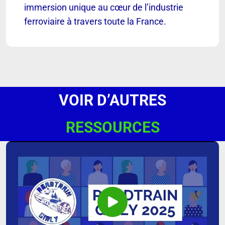
immersion unique au cœur de l’industrie
ferroviaire à travers toute la France.
VOIR D’AUTRES
RESSOURCES