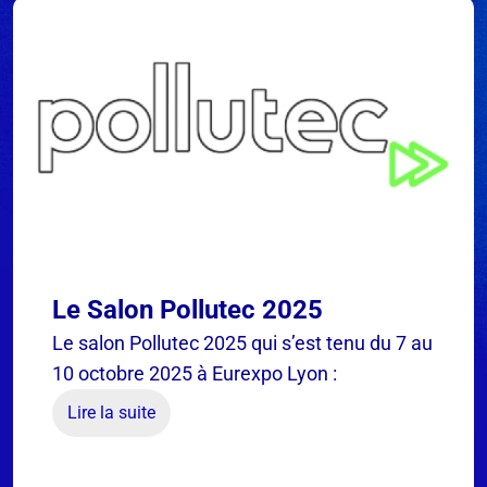
Le Salon Pollutec 2025
Le salon Pollutec 2025 qui s’est tenu du 7 au
10 octobre 2025 à Eurexpo Lyon :
Lire la suite