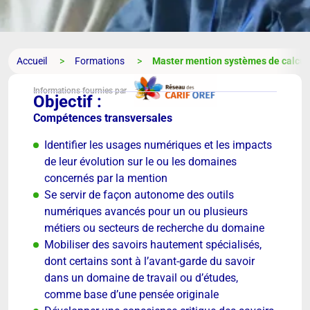
Accueil
Formations
Master mention systèmes de calcu
Informations fournies par
Objectif :
Compétences transversales
Identifier les usages numériques et les impacts
de leur évolution sur le ou les domaines
concernés par la mention
Se servir de façon autonome des outils
numériques avancés pour un ou plusieurs
métiers ou secteurs de recherche du domaine
Mobiliser des savoirs hautement spécialisés,
dont certains sont à l’avant-garde du savoir
dans un domaine de travail ou d’études,
comme base d’une pensée originale