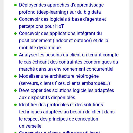
Déployer des approches d’apprentissage
profond (deep-learning) sur du big data
Concevoir des logiciels à base d’agents et
perceptions pour l’IoT
Concevoir des applications intégrant du
positionnement (indoor et outdoor) et de la
mobilité dynamique
Analyser les besoins du client en tenant compte
le cas échéant des contraintes économiques du
marché dans un environnement concurrentiel
Modéliser une architecture hétérogène
(serveurs, clients fixes, clients embarqués…)
Développer des solutions logicielles adaptées
aux dispositifs disponibles
Identifier des protocoles et des solutions
techniques adaptées au besoin du client dans
le respect des principes de conception
universelle