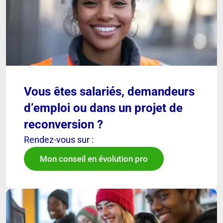
Vous êtes salariés, demandeurs
d’emploi ou dans un projet de
reconversion ?
Rendez-vous sur :
Mon conseil en évolution pro