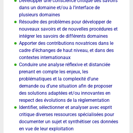
Développer une conscience critique des savoirs
dans un domaine et/ou à l’interface de
plusieurs domaines
Résoudre des problèmes pour développer de
nouveaux savoirs et de nouvelles procédures et
intégrer les savoirs de différents domaines
Apporter des contributions novatrices dans le
cadre d’échanges de haut niveau, et dans des
contextes internationaux
Conduire une analyse réflexive et distanciée
prenant en compte les enjeux, les
problématiques et la complexité d’une
demande ou d’une situation afin de proposer
des solutions adaptées et/ou innovantes en
respect des évolutions de la règlementation
Identifier, sélectionner et analyser avec esprit
critique diverses ressources spécialisées pour
documenter un sujet et synthétiser ces données
en vue de leur exploitation