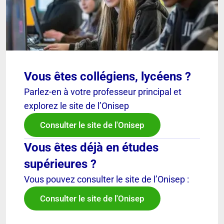
Vous êtes collégiens, lycéens ?
Parlez-en à votre professeur principal et
explorez le site de l’Onisep
Consulter le site de l'Onisep
Vous êtes déjà en études
supérieures ?
Vous pouvez consulter le site de l’Onisep :
Consulter le site de l'Onisep