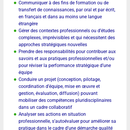
Communiquer à des fins de formation ou de
transfert de connaissances, par oral et par écrit,
en français et dans au moins une langue
étrangère
Gérer des contextes professionnels ou d’études
complexes, imprévisibles et qui nécessitent des
approches stratégiques nouvelles
Prendre des responsabilités pour contribuer aux
savoirs et aux pratiques professionnelles et/ou
pour réviser la performance stratégique d’une
équipe
Conduire un projet (conception, pilotage,
coordination d’équipe, mise en œuvre et
gestion, évaluation, diffusion) pouvant
mobiliser des compétences pluridisciplinaires
dans un cadre collaboratif
Analyser ses actions en situation
professionnelle, s’autoévaluer pour améliorer sa
pratique dans le cadre d’une démarche qualité