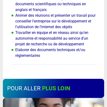
documents scientifiques ou techniques en
anglais et français
Animer des réunions et présenter un travail pour
conseiller l’entreprise sur le développement et
l’utilisation de l’internet des objets
Travailler en équipe et en réseau ainsi qu’en
autonomie et responsabilité au service d’un
projet de recherche ou de développement
Elaborer des documents techniques et/ou
réglementaires
POUR ALLER
PLUS LOIN