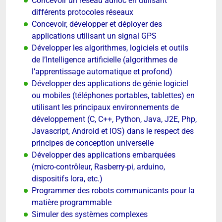
Concevoir un réseau adhoc en utilisant
différents protocoles réseaux
Concevoir, développer et déployer des
applications utilisant un signal GPS
Développer les algorithmes, logiciels et outils
de l’Intelligence artificielle (algorithmes de
l’apprentissage automatique et profond)
Développer des applications de génie logiciel
ou mobiles (téléphones portables, tablettes) en
utilisant les principaux environnements de
développement (C, C++, Python, Java, J2E, Php,
Javascript, Android et IOS) dans le respect des
principes de conception universelle
Développer des applications embarquées
(micro-contrôleur, Rasberry-pi, arduino,
dispositifs lora, etc.)
Programmer des robots communicants pour la
matière programmable
Simuler des systèmes complexes