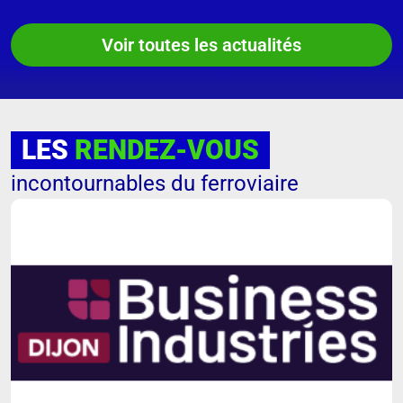
Voir toutes les actualités
LES
RENDEZ-VOUS
incontournables du ferroviaire