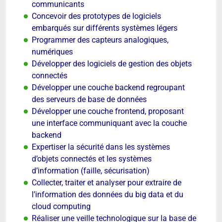
communicants
Concevoir des prototypes de logiciels
embarqués sur différents systèmes légers
Programmer des capteurs analogiques,
numériques
Développer des logiciels de gestion des objets
connectés
Développer une couche backend regroupant
des serveurs de base de données
Développer une couche frontend, proposant
une interface communiquant avec la couche
backend
Expertiser la sécurité dans les systèmes
d’objets connectés et les systèmes
d’information (faille, sécurisation)
Collecter, traiter et analyser pour extraire de
l’information des données du big data et du
cloud computing
Réaliser une veille technologique sur la base de