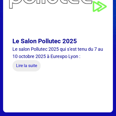
Le Salon Pollutec 2025
Le salon Pollutec 2025 qui s’est tenu du 7 au
10 octobre 2025 à Eurexpo Lyon :
Lire la suite