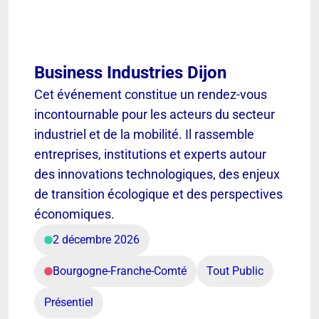
Business Industries Dijon
Cet événement constitue un rendez-vous
incontournable pour les acteurs du secteur
industriel et de la mobilité. Il rassemble
entreprises, institutions et experts autour
des innovations technologiques, des enjeux
de transition écologique et des perspectives
économiques.
2 décembre 2026
Bourgogne-Franche-Comté
Tout Public
Présentiel