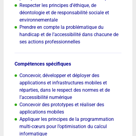
Respecter les principes d’éthique, de
déontologie et de responsabilité sociale et
environnementale
Prendre en compte la problématique du
handicap et de l’accessibilité dans chacune de
ses actions professionnelles
Compétences spécifiques
Concevoir, développer et déployer des
applications et infrastructures mobiles et
réparties, dans le respect des normes et de
l’accessibilité numérique
Concevoir des prototypes et réaliser des
applications mobiles
Appliquer les principes de la programmation
multi-cœurs pour l’optimisation du calcul
informatique