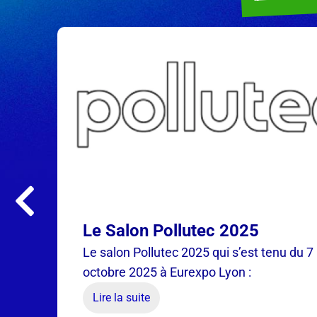
Le Salon Pollutec 2025
Le salon Pollutec 2025 qui s’est tenu du 7
octobre 2025 à Eurexpo Lyon :
Lire la suite