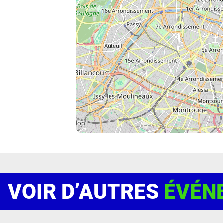
VOIR D’AUTRES
ÉVÉN