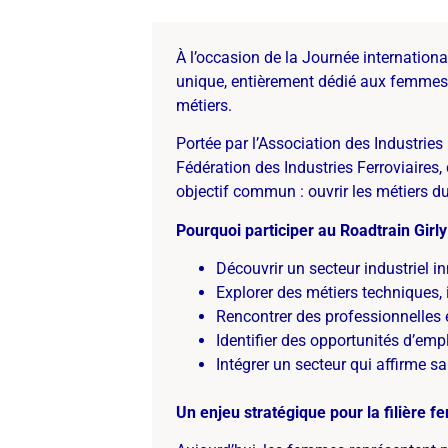
À l’occasion de la Journée internation
unique, entièrement dédié aux femmes, mo
métiers.
Portée par l’Association des Industries
Fédération des Industries Ferroviaires,
objectif commun : ouvrir les métiers du 
Pourquoi participer au Roadtrain Girl
Découvrir un secteur industriel i
Explorer des métiers techniques, 
Rencontrer des professionnelles 
Identifier des opportunités d’emp
Intégrer un secteur qui affirme sa
Un enjeu stratégique pour la filière fe