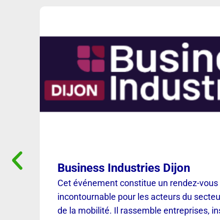
Business Industries Dijon
Cet événement constitue un rendez-vous
incontournable pour les acteurs du secteur
de la mobilité. Il rassemble entreprises, in