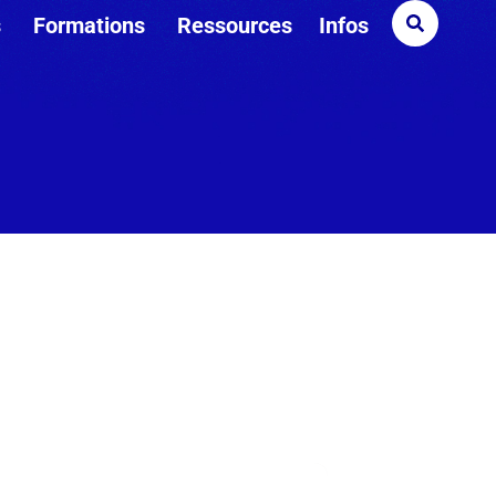
s
Formations
Ressources
Infos