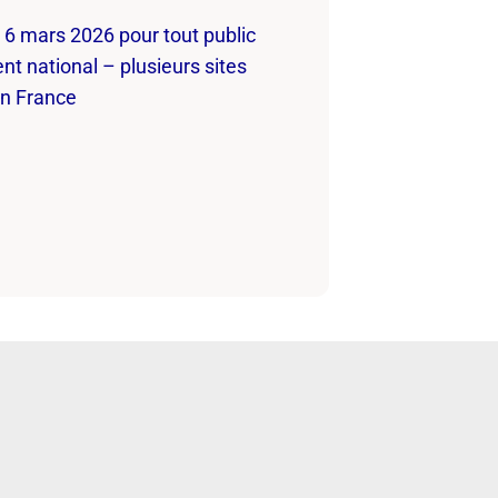
6 mars 2026 pour tout public
 national – plusieurs sites
en France