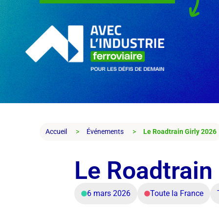
Accueil
Événements
Le Roadtrain Girly 2026
Le Roadtrain
6 mars 2026
Toute la France