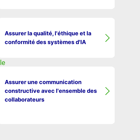
Assurer la qualité, l'éthique et la
conformité des systèmes d'IA
le
Assurer une communication
constructive avec l'ensemble des
collaborateurs