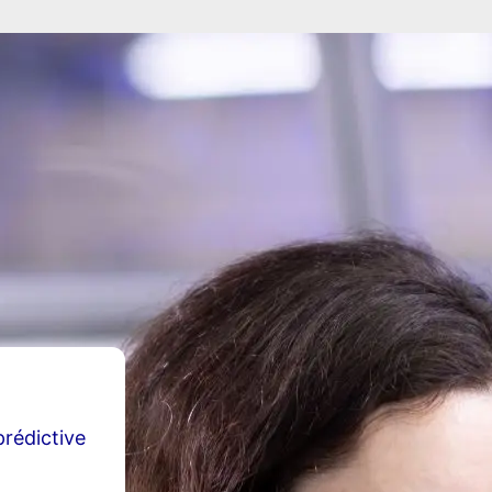
prédictive