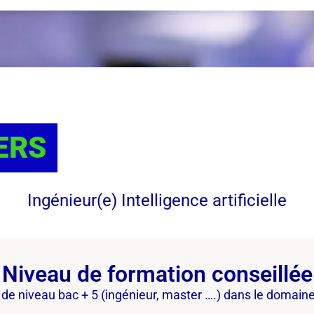
ERS
Ingénieur(e) Intelligence artificielle
Niveau de formation conseillée
de niveau bac + 5 (ingénieur, master ….) dans le domain