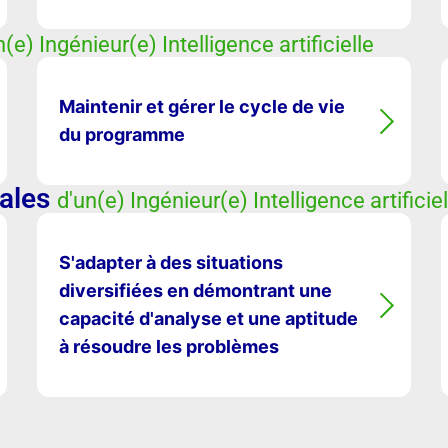
n(e) Ingénieur(e) Intelligence artificielle
Maintenir et gérer le cycle de vie
du programme
ales
d'un(e) Ingénieur(e) Intelligence artificiel
S'adapter à des situations
diversifiées en démontrant une
capacité d'analyse et une aptitude
à résoudre les problèmes