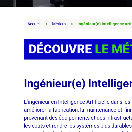
Accueil
Métiers
Ingénieur(e) Intelligence artif
DÉCOUVRE
LE MÉ
Ingénieur(e) Intelligen
L’ingénieur en Intelligence Artificielle dans l
améliorer la fabrication, la maintenance et l’i
provenant des équipements et des infrastructur
les coûts et rendre les systèmes plus durables. 