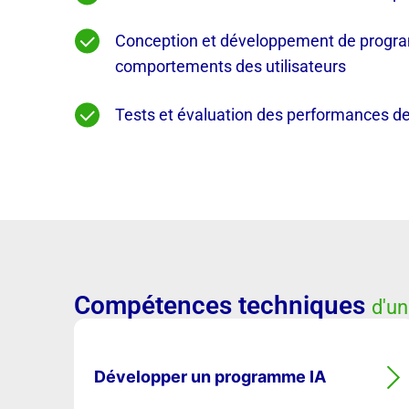
Conception et développement de programm
comportements des utilisateurs
Tests et évaluation des performances des 
Compétences techniques
d'un
Développer un programme IA