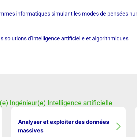
es informatiques simulant les modes de pensées humains
solutions d’intelligence artificielle et algorithmiques
(e) Ingénieur(e) Intelligence artificielle
Analyser et exploiter des données
massives