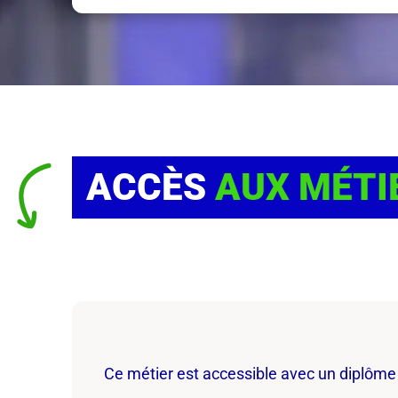
ACCÈS
AUX MÉTI
Ce métier est accessible avec un diplôme 