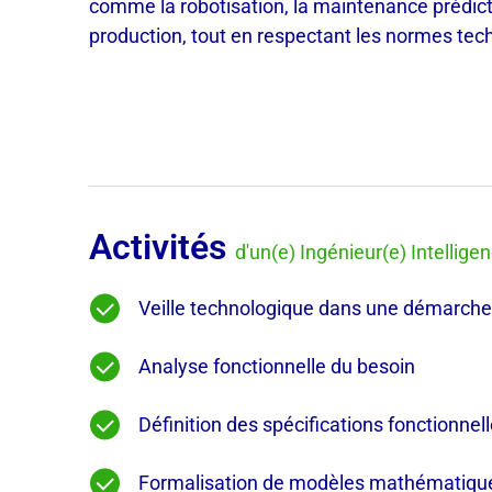
comme la robotisation, la maintenance prédict
production, tout en respectant les normes tec
Activités
d'un(e) Ingénieur(e) Intelligenc
Veille technologique dans une démarche
Analyse fonctionnelle du besoin
Définition des spécifications fonctionnelle
Formalisation de modèles mathématiqu