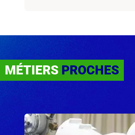
MÉTIERS
PROCHES