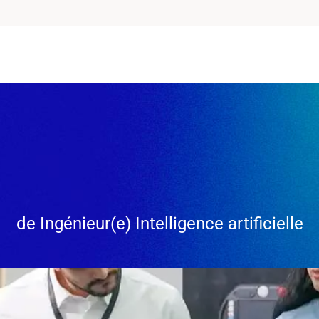
de Ingénieur(e) Intelligence artificielle