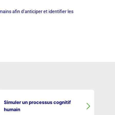
 afin d’anticiper et identifier les
Simuler un processus cognitif
humain