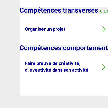
Compétences transverses
d'u
Organiser un projet
Compétences comportement
Faire preuve de créativité,
d'inventivité dans son activité