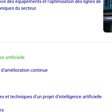
ive des équipements et l’optimisation des lignes de
hniques du secteur.
e artificielle
 d’amélioration continue
s et techniques d’un projet d’intelligence artificielle
es