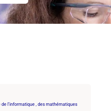
e de l’informatique , des mathématiques