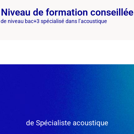
Niveau de formation conseillée
 de niveau bac+3 spécialisé dans l’acoustique
de Spécialiste acoustique