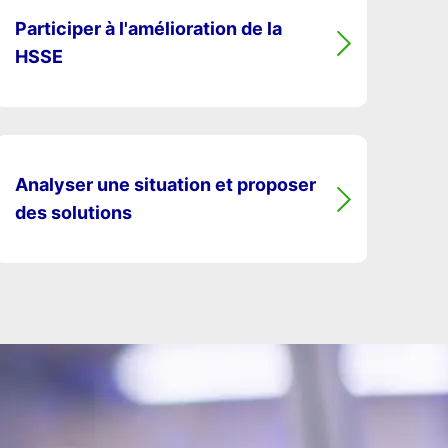
Participer à l'amélioration de la
HSSE
Analyser une situation et proposer
des solutions