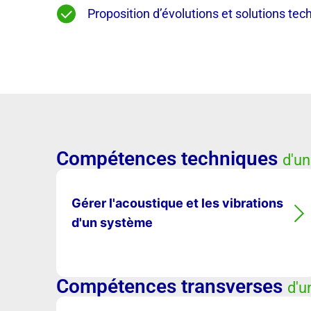
Proposition d’évolutions et solutions tec
Compétences techniques
d'un
Gérer l'acoustique et les vibrations
d'un système
Compétences transverses
d'u