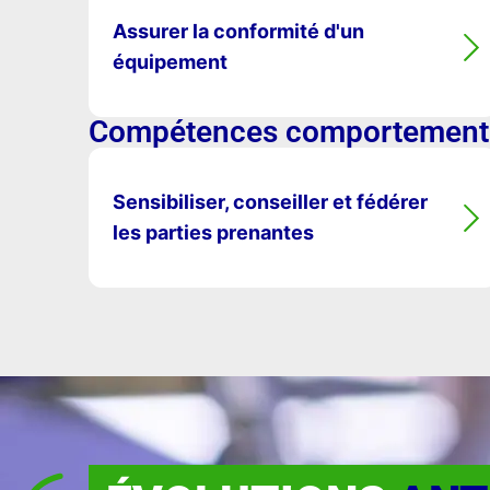
Assurer la conformité d'un
équipement
Compétences comportement
Sensibiliser, conseiller et fédérer
les parties prenantes