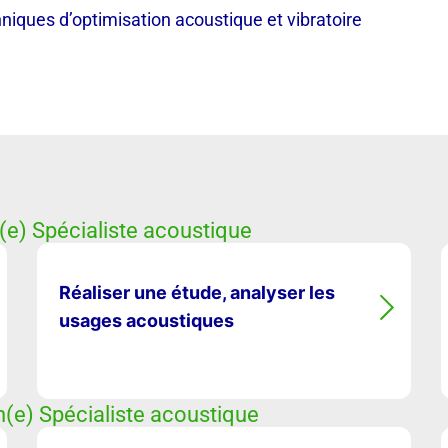
hniques d’optimisation acoustique et vibratoire
(e) Spécialiste acoustique
Réaliser une étude, analyser les
usages acoustiques
n(e) Spécialiste acoustique