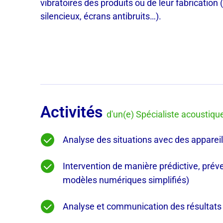
vibratoires des produits ou de leur fabricatio
silencieux, écrans antibruits…).
Activités
d'un(e) Spécialiste acoustiqu
Analyse des situations avec des apparei
Intervention de manière prédictive, préve
modèles numériques simplifiés)
Analyse et communication des résultats 