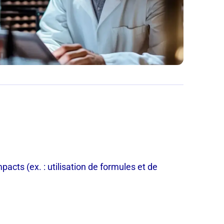
acts (ex. : utilisation de formules et de