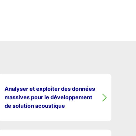
Analyser et exploiter des données
massives pour le développement
de solution acoustique