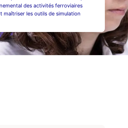
emental des activités ferroviaires
 maîtriser les outils de simulation