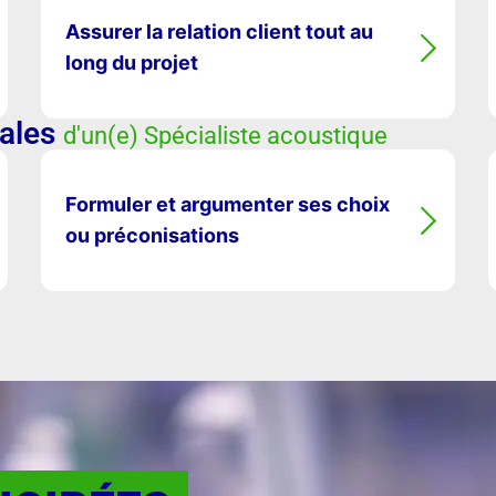
Assurer la relation client tout au
long du projet
ales
d'un(e) Spécialiste acoustique
Formuler et argumenter ses choix
ou préconisations